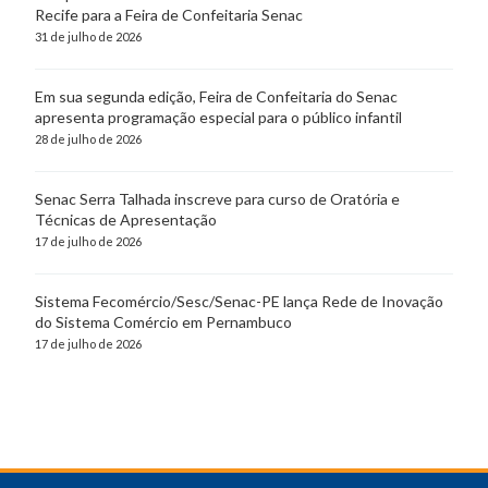
Recife para a Feira de Confeitaria Senac
31 de julho de 2026
Em sua segunda edição, Feira de Confeitaria do Senac
apresenta programação especial para o público infantil
28 de julho de 2026
Senac Serra Talhada inscreve para curso de Oratória e
Técnicas de Apresentação
17 de julho de 2026
Sistema Fecomércio/Sesc/Senac-PE lança Rede de Inovação
do Sistema Comércio em Pernambuco
17 de julho de 2026