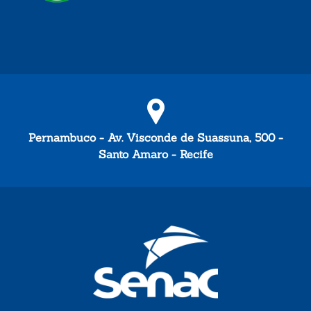
Pernambuco - Av. Visconde de Suassuna, 500 -
Santo Amaro - Recife