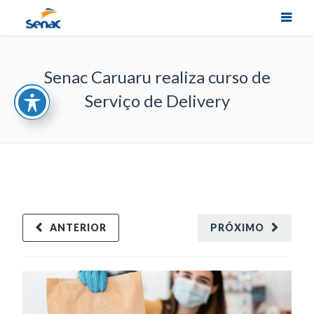
Senac Caruaru realiza curso de
Serviço de Delivery
ANTERIOR
PRÓXIMO