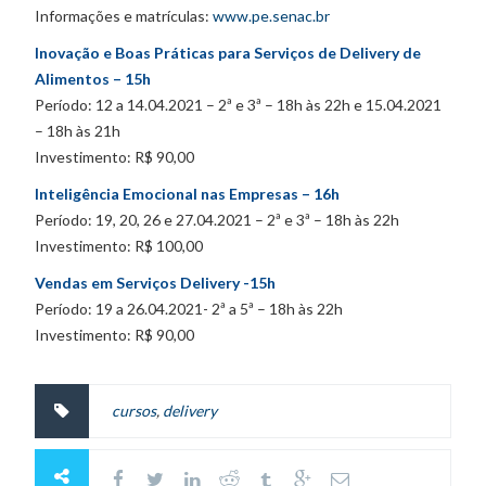
Informações e matrículas:
www.pe.senac.br
Inovação e Boas Práticas para Serviços de Delivery de
Alimentos – 15h
Período: 12 a 14.04.2021 – 2ª e 3ª – 18h às 22h e 15.04.2021
– 18h às 21h
Investimento: R$ 90,00
Inteligência Emocional nas Empresas – 16h
Período: 19, 20, 26 e 27.04.2021 – 2ª e 3ª – 18h às 22h
Investimento: R$ 100,00
Vendas em Serviços Delivery -15h
Período: 19 a 26.04.2021- 2ª a 5ª – 18h às 22h
Investimento: R$ 90,00
cursos
,
delivery