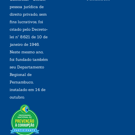
pessoa jurídica de
direito privado, sem
fins lucrativos, foi
criado pelo Decreto-
lei nº 8.621 de 10 de
janeiro de 1946.
Neste mesmo ano,
foi fundado também
seu Departamento
Regional de
Pernambuco,
instalado em 14 de
outubro.