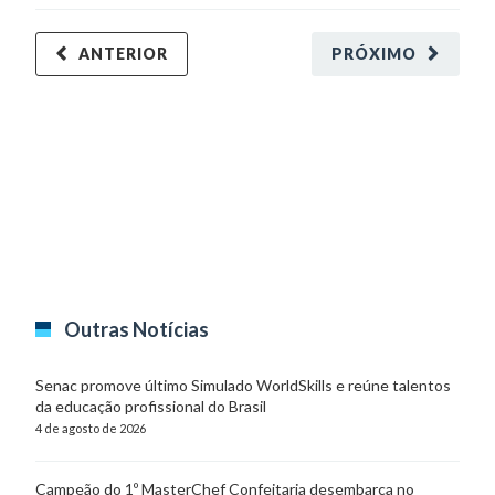
ANTERIOR
PRÓXIMO
Outras Notícias
Senac promove último Simulado WorldSkills e reúne talentos
da educação profissional do Brasil
4 de agosto de 2026
Campeão do 1º MasterChef Confeitaria desembarca no