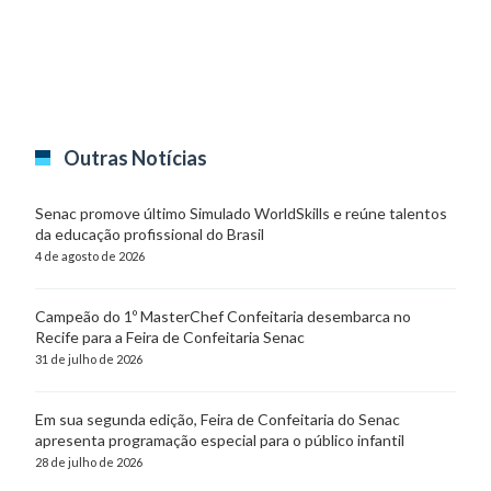
Outras Notícias
Senac promove último Simulado WorldSkills e reúne talentos
da educação profissional do Brasil
4 de agosto de 2026
Campeão do 1º MasterChef Confeitaria desembarca no
Recife para a Feira de Confeitaria Senac
31 de julho de 2026
Em sua segunda edição, Feira de Confeitaria do Senac
apresenta programação especial para o público infantil
28 de julho de 2026