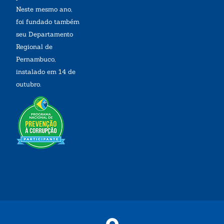
Neste mesmo ano,
foi fundado também
seu Departamento
Regional de
Pernambuco,
instalado em 14 de
outubro.