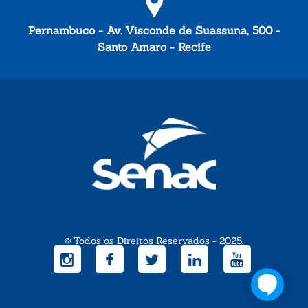
Pernambuco - Av. Visconde de Suassuna, 500 -
Santo Amaro - Recife
© Todos os Direitos Reservados - 2025.