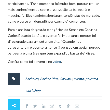
participantes. “Esse momento foi muito bom, porque trouxe
mais conhecimentos sobre organização da barbearia e
maquinário. Eles também abordaram tendências do mercado,
como o corte em degradê, por exemplo”, comentou.
Para o analista de gestão e negócios do Senac em Caruaru,
Carlos Eduardo Leitão, o evento foi importante porque foi
direcionado para um setor em alta. “Quando nos
apresentaram o evento, a gente já pensou em apoiar, porque
barbearia é uma área que tem expandido bastante”, disse.
Confira como foi o evento no
vídeo
.
barbeiro
,
Barber Plus
,
Caruaru
,
evento
,
palestra
,
workshop