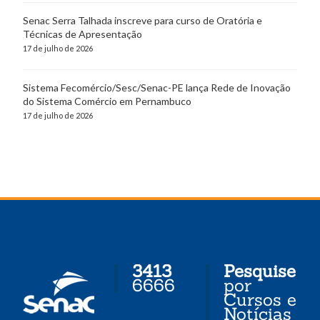
Senac Serra Talhada inscreve para curso de Oratória e
Técnicas de Apresentação
17 de julho de 2026
Sistema Fecomércio/Sesc/Senac-PE lança Rede de Inovação
do Sistema Comércio em Pernambuco
17 de julho de 2026
3413
Pesquise
6666
por
Cursos e
Notícias