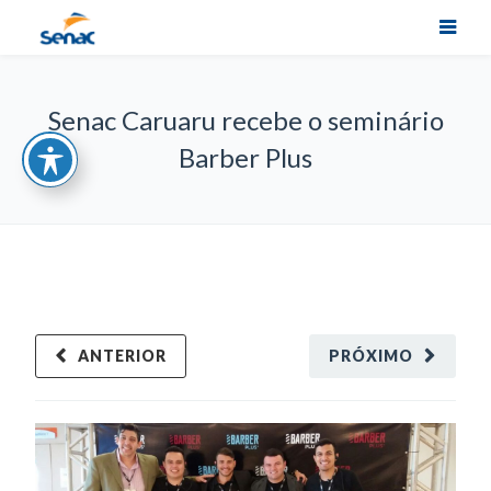
Senac Caruaru recebe o seminário
Barber Plus
ANTERIOR
PRÓXIMO