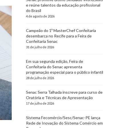
e reúne talentos da educação profissional
do Brasil
4 de agosto de 2026
Campeão do 1º MasterChef Confeitaria
desembarca no Recife para a Feira de
Confeitaria Senac
31 de julho de 2026
Em sua segunda edição, Feira de
Confeitaria do Senac apresenta
programação especial para o público infantil
28 de julho de 2026
Senac Serra Talhada inscreve para curso de
Oratória e Técnicas de Apresentação
17 de julho de 2026
Sistema Fecomércio/Sesc/Senac-PE lança
Rede de Inovação do Sistema Comércio em