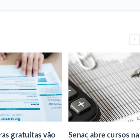
ras gratuitas vão
Senac abre cursos na