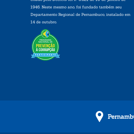
1946. Neste mesmo ano, foi fundado também seu
Departamento Regional de Pernambuco, instalado em
14 de outubro.
Pernambu