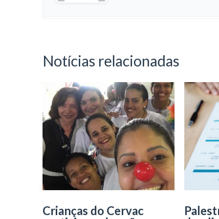
Notícias relacionadas
Crianças do Cervac
Palest