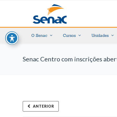
O Senac
Cursos
Unidades
Senac Centro com inscrições abert
ANTERIOR