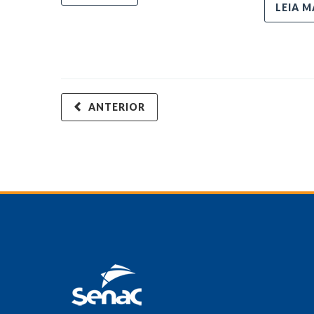
LEIA M
ANTERIOR