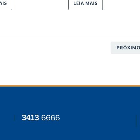
AIS
LEIA MAIS
PRÓXIM
3413
6666