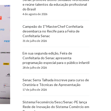
e reúne talentos da educação profissional
do Brasil
4 de agosto de 2026
Campeão do 1º MasterChef Confeitaria
desembarca no Recife para a Feira de
Confeitaria Senac
31 de julho de 2026
Em sua segunda edição, Feira de
Confeitaria do Senac apresenta
programação especial para o público infantil
28 de julho de 2026
Senac Serra Talhada inscreve para curso de
Oratória e Técnicas de Apresentação
17 de julho de 2026
Sistema Fecomércio/Sesc/Senac-PE lança
Rede de Inovação do Sistema Comércio em