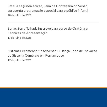
Em sua segunda edição, Feira de Confeitaria do Senac
apresenta programação especial para o público infantil
28 de julho de 2026
Senac Serra Talhada inscreve para curso de Oratória e
Técnicas de Apresentação
17 de julho de 2026
Sistema Fecomércio/Sesc/Senac-PE lança Rede de Inovação
do Sistema Comércio em Pernambuco
17 de julho de 2026