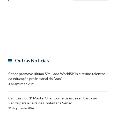
Outras Notícias
Senac promove último Simulado WorldSkills e reúne talentos
da educação profissional do Brasil
4 de agosto de 2026
Campeão do 1º MasterChef Confeitaria desembarca no
Recife para a Feira de Confeitaria Senac
31 de julho de 2026