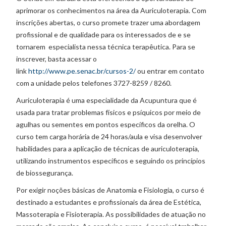
aprimorar os conhecimentos na área da Auriculoterapia. Com
inscrições abertas, o curso promete trazer uma abordagem
profissional e de qualidade para os interessados de e se
tornarem especialista nessa técnica terapêutica. Para se
inscrever, basta acessar o
link
http://www.pe.senac.br/cursos-2/
ou entrar em contato
com a unidade pelos telefones 3727-8259 / 8260.
Auriculoterapia é uma especialidade da Acupuntura que é
usada para tratar problemas físicos e psíquicos por meio de
agulhas ou sementes em pontos específicos da orelha. O
curso tem carga horária de 24 horas/aula e visa desenvolver
habilidades para a aplicação de técnicas de auriculoterapia,
utilizando instrumentos específicos e seguindo os princípios
de biossegurança.
Por exigir noções básicas de Anatomia e Fisiologia, o curso é
destinado a estudantes e profissionais da área de Estética,
Massoterapia e Fisioterapia. As possibilidades de atuação no