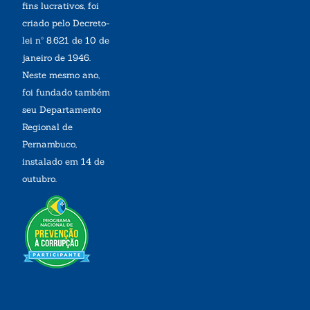
fins lucrativos, foi
criado pelo Decreto-
lei nº 8.621 de 10 de
janeiro de 1946.
Neste mesmo ano,
foi fundado também
seu Departamento
Regional de
Pernambuco,
instalado em 14 de
outubro.