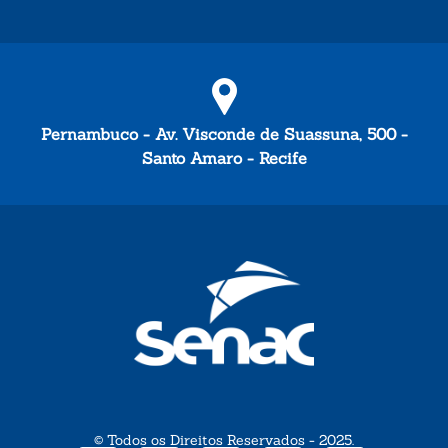
Pernambuco - Av. Visconde de Suassuna, 500 -
Santo Amaro - Recife
© Todos os Direitos Reservados - 2025.