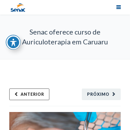
Senac oferece curso de
Auriculoterapia em Caruaru
ANTERIOR
PRÓXIMO