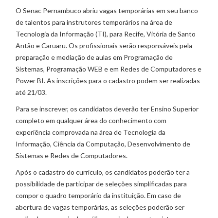
O Senac Pernambuco abriu vagas temporárias em seu banco
de talentos para instrutores temporários na área de
Tecnologia da Informação (TI), para Recife, Vitória de Santo
Antão e Caruaru. Os profissionais serão responsáveis pela
preparação e mediação de aulas em Programação de
Sistemas, Programação WEB e em Redes de Computadores e
Power BI. As inscrições para o cadastro podem ser realizadas
até 21/03.
Para se inscrever, os candidatos deverão ter Ensino Superior
completo em qualquer área do conhecimento com
experiência comprovada na área de Tecnologia da
Informação, Ciência da Computação, Desenvolvimento de
Sistemas e Redes de Computadores.
Após o cadastro do currículo, os candidatos poderão ter a
possibilidade de participar de seleções simplificadas para
compor o quadro temporário da instituição. Em caso de
abertura de vagas temporárias, as seleções poderão ser