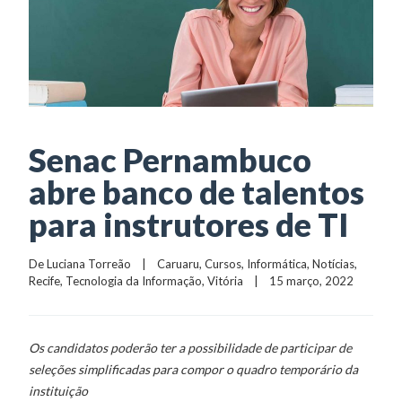
Senac Pernambuco
abre banco de talentos
para instrutores de TI
De 
Luciana Torreão
    |    
Caruaru
, 
Cursos
, 
Informática
, 
Notícias
, 
Recife
, 
Tecnologia da Informação
, 
Vitória
    |    15 março, 2022
Os candidatos poderão ter a possibilidade de participar de
seleções simplificadas para compor o quadro temporário da
instituição