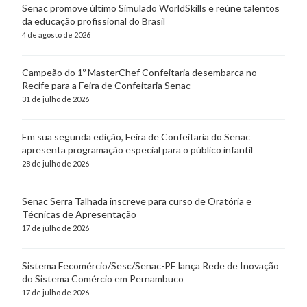
Senac promove último Simulado WorldSkills e reúne talentos
da educação profissional do Brasil
4 de agosto de 2026
Campeão do 1º MasterChef Confeitaria desembarca no
Recife para a Feira de Confeitaria Senac
31 de julho de 2026
Em sua segunda edição, Feira de Confeitaria do Senac
apresenta programação especial para o público infantil
28 de julho de 2026
Senac Serra Talhada inscreve para curso de Oratória e
Técnicas de Apresentação
17 de julho de 2026
Sistema Fecomércio/Sesc/Senac-PE lança Rede de Inovação
do Sistema Comércio em Pernambuco
17 de julho de 2026