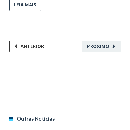
LEIA MAIS
ANTERIOR
PRÓXIMO
Outras Notícias