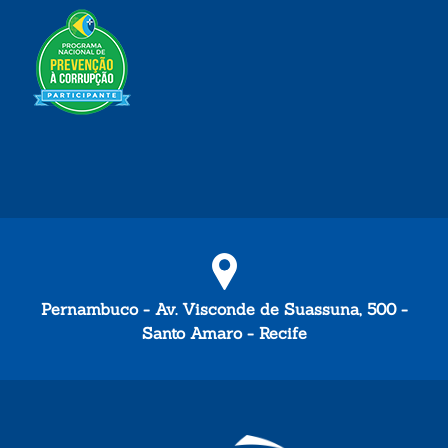
Pernambuco - Av. Visconde de Suassuna, 500 -
Santo Amaro - Recife