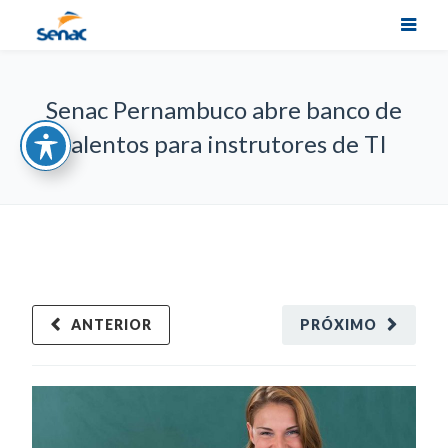
Senac Pernambuco abre banco de
talentos para instrutores de TI
ANTERIOR
PRÓXIMO