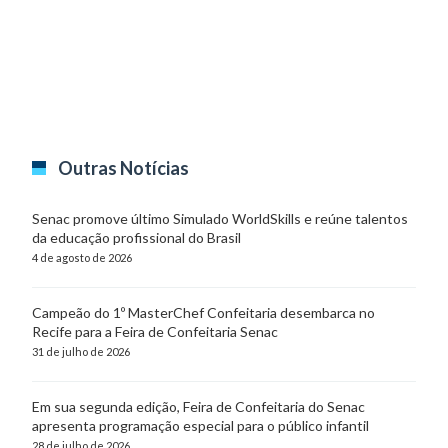
Outras Notícias
Senac promove último Simulado WorldSkills e reúne talentos
da educação profissional do Brasil
4 de agosto de 2026
Campeão do 1º MasterChef Confeitaria desembarca no
Recife para a Feira de Confeitaria Senac
31 de julho de 2026
Em sua segunda edição, Feira de Confeitaria do Senac
apresenta programação especial para o público infantil
28 de julho de 2026