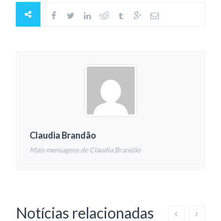
Claudia Brandão
Mais mensagens de Claudia Brandão
Notícias relacionadas