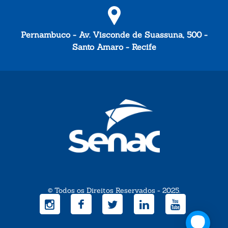
Pernambuco - Av. Visconde de Suassuna, 500 -
Santo Amaro - Recife
© Todos os Direitos Reservados - 2025.