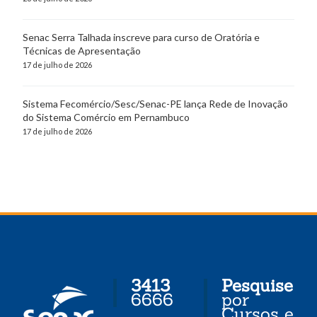
Senac Serra Talhada inscreve para curso de Oratória e
Técnicas de Apresentação
17 de julho de 2026
Sistema Fecomércio/Sesc/Senac-PE lança Rede de Inovação
do Sistema Comércio em Pernambuco
17 de julho de 2026
3413
Pesquise
6666
por
Cursos e