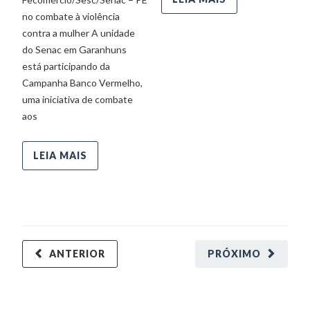
no combate à violência
contra a mulher A unidade
do Senac em Garanhuns
está participando da
Campanha Banco Vermelho,
uma iniciativa de combate
aos
LEIA MAIS
ANTERIOR
PRÓXIMO