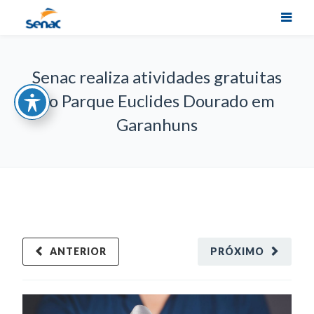
Senac realiza atividades gratuitas
no Parque Euclides Dourado em
Garanhuns
ANTERIOR
PRÓXIMO