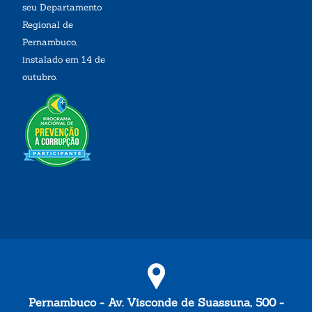
seu Departamento
Regional de
Pernambuco,
instalado em 14 de
outubro.
Pernambuco - Av. Visconde de Suassuna, 500 -