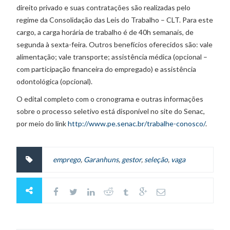
direito privado e suas contratações são realizadas pelo
regime da Consolidação das Leis do Trabalho – CLT. Para este
cargo, a carga horária de trabalho é de 40h semanais, de
segunda à sexta-feira. Outros benefícios oferecidos são: vale
alimentação; vale transporte; assistência médica (opcional –
com participação financeira do empregado) e assistência
odontológica (opcional).
O edital completo com o cronograma e outras informações
sobre o processo seletivo está disponível no site do Senac,
por meio do link
http://www.pe.senac.br/trabalhe-conosco/
.
emprego
,
Garanhuns
,
gestor
,
seleção
,
vaga