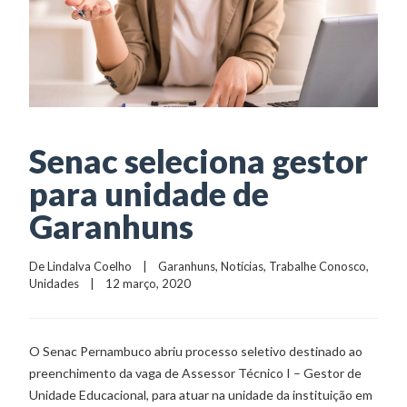
Senac seleciona gestor
para unidade de
Garanhuns
De 
Lindalva Coelho
    |    
Garanhuns
, 
Notícias
, 
Trabalhe Conosco
, 
Unidades
    |    12 março, 2020
O Senac Pernambuco abriu processo seletivo destinado ao
preenchimento da vaga de Assessor Técnico I – Gestor de
Unidade Educacional, para atuar na unidade da instituição em