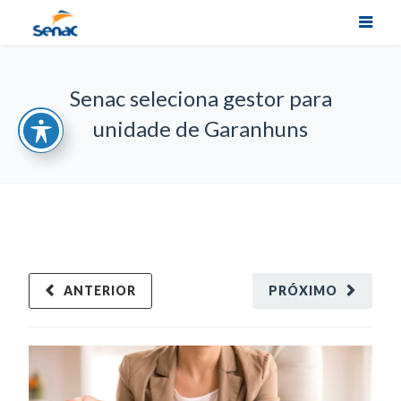
Senac seleciona gestor para
unidade de Garanhuns
ANTERIOR
PRÓXIMO