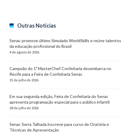
Outras Notícias
Senac promove último Simulado WorldSkills e reúne talentos
da educação profissional do Brasil
4 de agosto de 2026
Campeão do 1º MasterChef Confeitaria desembarca no
Recife para a Feira de Confeitaria Senac
31 de julho de 2026
Em sua segunda edição, Feira de Confeitaria do Senac
apresenta programação especial para o público infantil
28 de julho de 2026
Senac Serra Talhada inscreve para curso de Oratória e
Técnicas de Apresentação