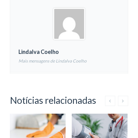
Lindalva Coelho
Mais mensagens de Lindalva Coelho
Notícias relacionadas