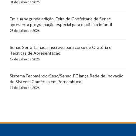
31 de julho de 2026
Em sua segunda edição, Feira de Confeitaria do Senac
apresenta programação especial para o público infantil
28 de julho de 2026
Senac Serra Talhada inscreve para curso de Oratória e
Técnicas de Apresentação
17 de julho de 2026
Sistema Fecomércio/Sesc/Senac-PE lança Rede de Inovação
do Sistema Comércio em Pernambuco
17 de julho de 2026