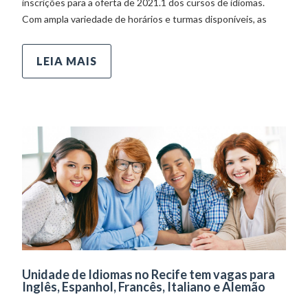
inscrições para a oferta de 2021.1 dos cursos de idiomas.
Com ampla variedade de horários e turmas disponíveis, as
LEIA MAIS
Unidade de Idiomas no Recife tem vagas para
Inglês, Espanhol, Francês, Italiano e Alemão