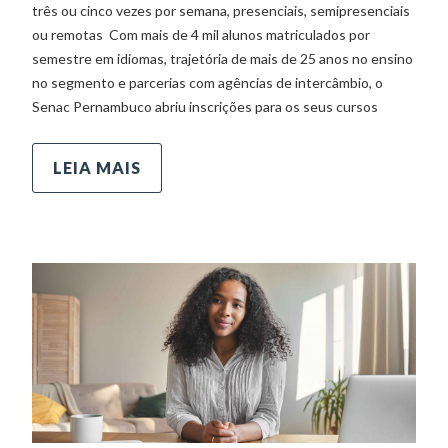
três ou cinco vezes por semana, presenciais, semipresenciais
ou remotas Com mais de 4 mil alunos matriculados por
semestre em idiomas, trajetória de mais de 25 anos no ensino
no segmento e parcerias com agências de intercâmbio, o
Senac Pernambuco abriu inscrições para os seus cursos
LEIA MAIS