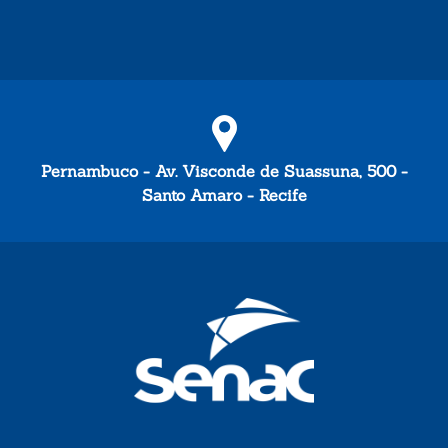
Pernambuco - Av. Visconde de Suassuna, 500 -
Santo Amaro - Recife