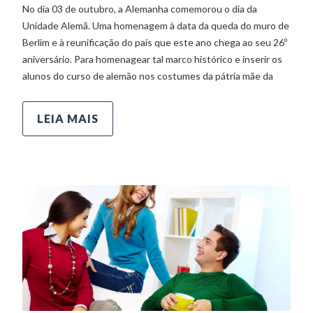
No dia 03 de outubro, a Alemanha comemorou o dia da
Unidade Alemã. Uma homenagem à data da queda do muro de
Berlim e à reunificação do país que este ano chega ao seu 26º
aniversário. Para homenagear tal marco histórico e inserir os
alunos do curso de alemão nos costumes da pátria mãe da
LEIA MAIS