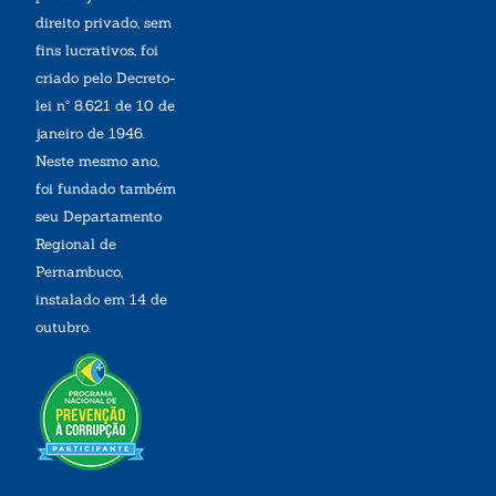
direito privado, sem
fins lucrativos, foi
criado pelo Decreto-
lei nº 8.621 de 10 de
janeiro de 1946.
Neste mesmo ano,
foi fundado também
seu Departamento
Regional de
Pernambuco,
instalado em 14 de
outubro.