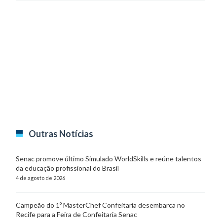
Outras Notícias
Senac promove último Simulado WorldSkills e reúne talentos
da educação profissional do Brasil
4 de agosto de 2026
Campeão do 1º MasterChef Confeitaria desembarca no
Recife para a Feira de Confeitaria Senac