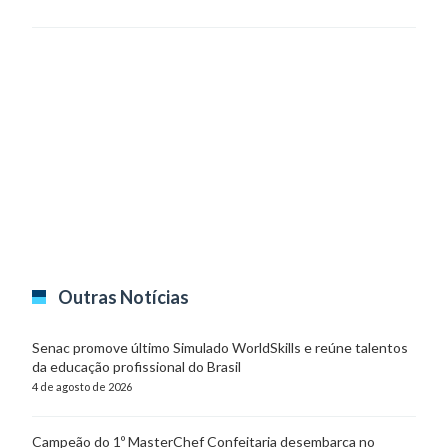
Outras Notícias
Senac promove último Simulado WorldSkills e reúne talentos
da educação profissional do Brasil
4 de agosto de 2026
Campeão do 1º MasterChef Confeitaria desembarca no