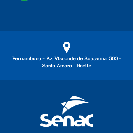
Pernambuco - Av. Visconde de Suassuna, 500 -
Santo Amaro - Recife