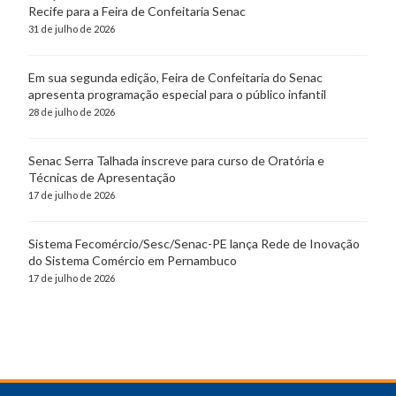
Recife para a Feira de Confeitaria Senac
31 de julho de 2026
Em sua segunda edição, Feira de Confeitaria do Senac
apresenta programação especial para o público infantil
28 de julho de 2026
Senac Serra Talhada inscreve para curso de Oratória e
Técnicas de Apresentação
17 de julho de 2026
Sistema Fecomércio/Sesc/Senac-PE lança Rede de Inovação
do Sistema Comércio em Pernambuco
17 de julho de 2026