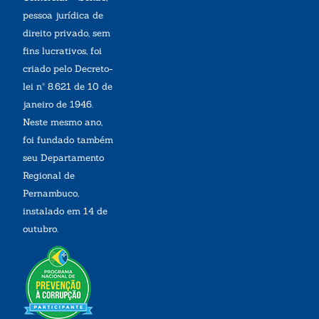
pessoa jurídica de
direito privado, sem
fins lucrativos, foi
criado pelo Decreto-
lei nº 8.621 de 10 de
janeiro de 1946.
Neste mesmo ano,
foi fundado também
seu Departamento
Regional de
Pernambuco,
instalado em 14 de
outubro.