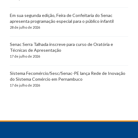
Em sua segunda edição, Feira de Confeitaria do Senac
apresenta programação especial para o público infantil
28 de julho de 2026
Senac Serra Talhada inscreve para curso de Oratória e
Técnicas de Apresentação
17 de julho de 2026
Sistema Fecomércio/Sesc/Senac-PE lança Rede de Inovação
do Sistema Comércio em Pernambuco
17 de julho de 2026