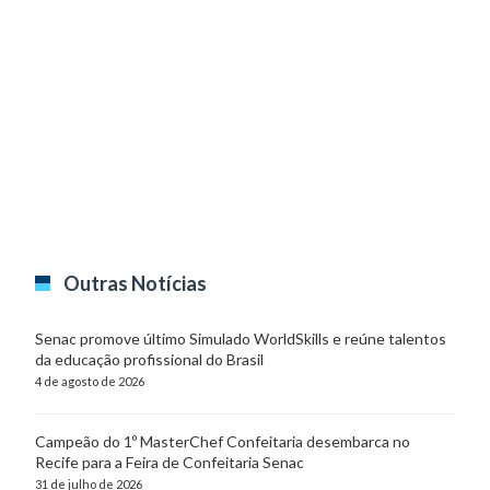
Outras Notícias
Senac promove último Simulado WorldSkills e reúne talentos
da educação profissional do Brasil
4 de agosto de 2026
Campeão do 1º MasterChef Confeitaria desembarca no
Recife para a Feira de Confeitaria Senac
31 de julho de 2026