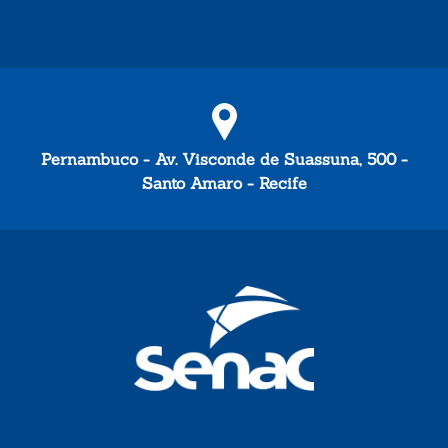
Pernambuco - Av. Visconde de Suassuna, 500 -
Santo Amaro - Recife