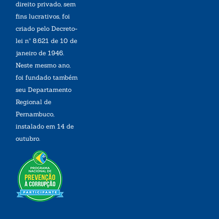
direito privado, sem
fins lucrativos, foi
criado pelo Decreto-
lei nº 8.621 de 10 de
janeiro de 1946.
Neste mesmo ano,
foi fundado também
seu Departamento
Regional de
Pernambuco,
instalado em 14 de
outubro.