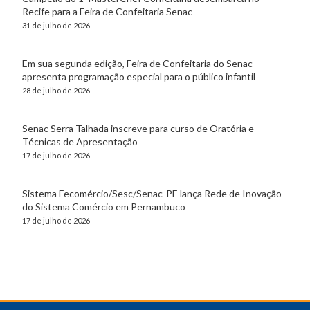
Recife para a Feira de Confeitaria Senac
31 de julho de 2026
Em sua segunda edição, Feira de Confeitaria do Senac
apresenta programação especial para o público infantil
28 de julho de 2026
Senac Serra Talhada inscreve para curso de Oratória e
Técnicas de Apresentação
17 de julho de 2026
Sistema Fecomércio/Sesc/Senac-PE lança Rede de Inovação
do Sistema Comércio em Pernambuco
17 de julho de 2026