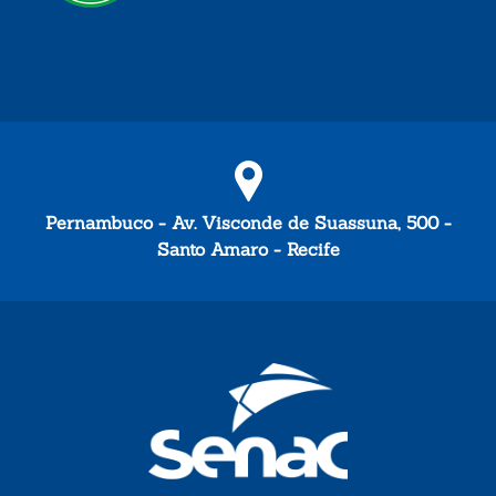
Pernambuco - Av. Visconde de Suassuna, 500 -
Santo Amaro - Recife