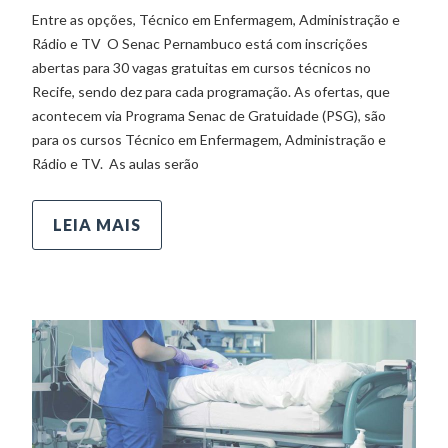
Entre as opções, Técnico em Enfermagem, Administração e
Rádio e TV O Senac Pernambuco está com inscrições
abertas para 30 vagas gratuitas em cursos técnicos no
Recife, sendo dez para cada programação. As ofertas, que
acontecem via Programa Senac de Gratuidade (PSG), são
para os cursos Técnico em Enfermagem, Administração e
Rádio e TV. As aulas serão
LEIA MAIS