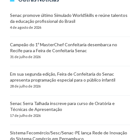
Senac promove último Simulado WorldSkills e reúne talentos
da educação profissional do Brasil
4 de agosto de 2026
Campeão do 1º MasterChef Confeitaria desembarca no
Recife para a Feira de Confeitaria Senac
31 de julho de 2026
Em sua segunda edição, Feira de Confeitaria do Senac
apresenta programação especial para o público infantil
28 de julho de 2026
Senac Serra Talhada inscreve para curso de Oratória e
Técnicas de Apresentação
17 de julho de 2026
Sistema Fecomércio/Sesc/Senac-PE lança Rede de Inovação
do Sistema Comércio em Pernambuco