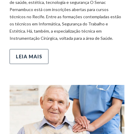
de saúde, estética, tecnologia e segurança O Senac
Pernambuco está com inscrições abertas para cursos
técnicos no Recife. Entre as formações contempladas estão
os técnicos em Informática, Segurança do Trabalho e
Estética. Há, também, a especialização técnica em
Instrumentação Cirúrgica, voltada para a área de Saúde.
LEIA MAIS