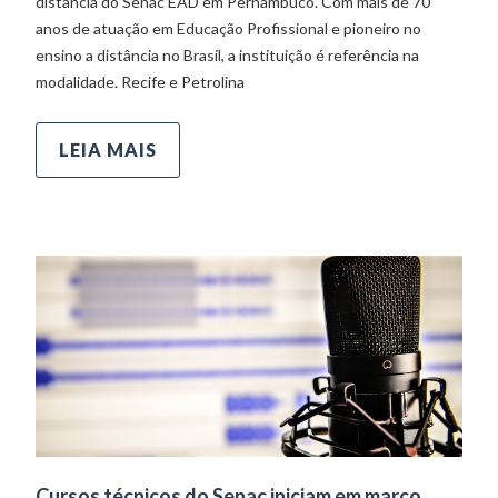
distância do Senac EAD em Pernambuco. Com mais de 70
anos de atuação em Educação Profissional e pioneiro no
ensino a distância no Brasil, a instituição é referência na
modalidade. Recife e Petrolina
LEIA MAIS
Cursos técnicos do Senac iniciam em março