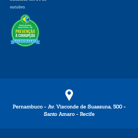
outubro.
Pernambuco - Av. Visconde de Suassuna, 500 -
Santo Amaro - Recife