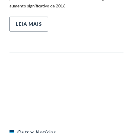
aumento significativo de 2016
LEIA MAIS
Outras Notícias