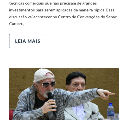
técnicas comerciais que não precisam de grandes
investimentos para serem aplicadas de maneira rápida. Essa
discussão vai acontecer no Centro de Convenções do Senac
Caruaru,
LEIA MAIS