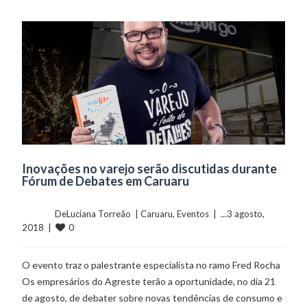
Inovações no varejo serão discutidas durante
Fórum de Debates em Caruaru
	    	DeLuciana Torreão  | 
Caruaru
, 
Eventos
  |  ...3 agosto, 
0
2018  |  
O evento traz o palestrante especialista no ramo Fred Rocha
Os empresários do Agreste terão a oportunidade, no dia 21
de agosto, de debater sobre novas tendências de consumo e