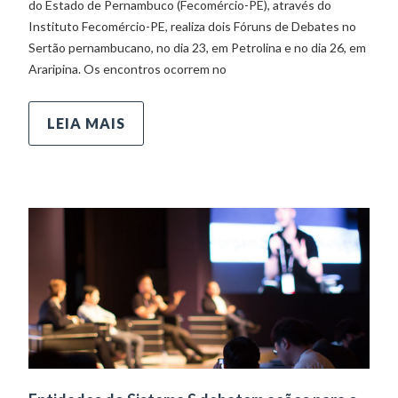
do Estado de Pernambuco (Fecomércio-PE), através do
Instituto Fecomércio-PE, realiza dois Fóruns de Debates no
Sertão pernambucano, no dia 23, em Petrolina e no dia 26, em
Araripina. Os encontros ocorrem no
LEIA MAIS