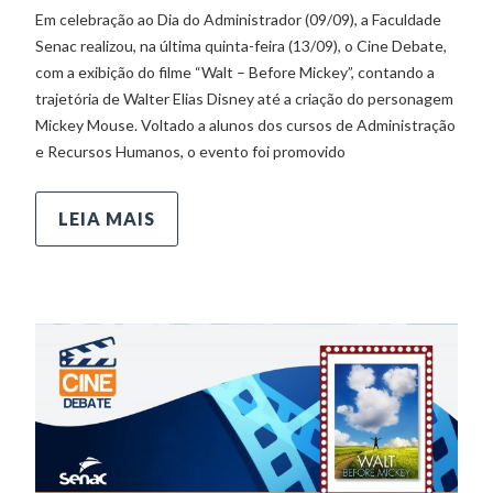
Em celebração ao Dia do Administrador (09/09), a Faculdade
Senac realizou, na última quinta-feira (13/09), o Cine Debate,
com a exibição do filme “Walt – Before Mickey”, contando a
trajetória de Walter Elias Disney até a criação do personagem
Mickey Mouse. Voltado a alunos dos cursos de Administração
e Recursos Humanos, o evento foi promovido
LEIA MAIS