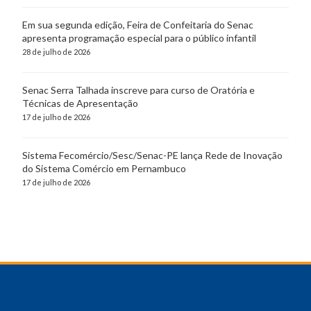
Em sua segunda edição, Feira de Confeitaria do Senac
apresenta programação especial para o público infantil
28 de julho de 2026
Senac Serra Talhada inscreve para curso de Oratória e
Técnicas de Apresentação
17 de julho de 2026
Sistema Fecomércio/Sesc/Senac-PE lança Rede de Inovação
do Sistema Comércio em Pernambuco
17 de julho de 2026