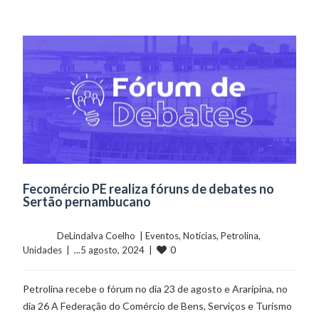
Fecomércio PE realiza fóruns de debates no
Sertão pernambucano
	    	DeLindalva Coelho  | 
Eventos
, 
Notícias
, 
Petrolina
, 
0
Unidades
  |  ...5 agosto, 2024  |  
Petrolina recebe o fórum no dia 23 de agosto e Araripina, no
dia 26 A Federação do Comércio de Bens, Serviços e Turismo