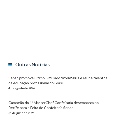
Outras Notícias
Senac promove último Simulado WorldSkills e reúne talentos
da educação profissional do Brasil
4 de agosto de 2026
Campeão do 1º MasterChef Confeitaria desembarca no
Recife para a Feira de Confeitaria Senac
31 de julho de 2026