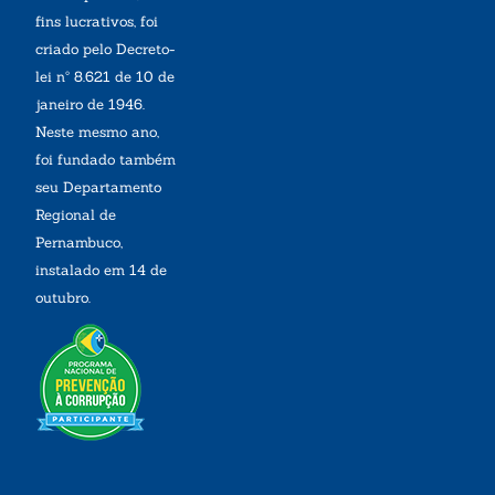
fins lucrativos, foi
criado pelo Decreto-
lei nº 8.621 de 10 de
janeiro de 1946.
Neste mesmo ano,
foi fundado também
seu Departamento
Regional de
Pernambuco,
instalado em 14 de
outubro.