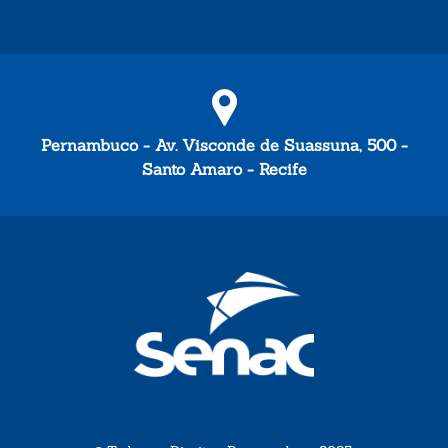
Pernambuco - Av. Visconde de Suassuna, 500 -
Santo Amaro - Recife