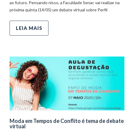
ao futuro. Pensando nisso, a Faculdade Senac vai realizar na
próxima quinta (14/05) um debate virtual sobre Perfil
LEIA MAIS
Moda em Tempos de Conflito é tema de debate
virtual