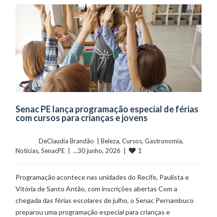
Senac PE lança programação especial de férias
com cursos para crianças e jovens
	    	DeClaudia Brandão  | 
Beleza
, 
Cursos
, 
Gastronomia
, 
1
Notícias
, 
SenacPE
  |  ...30 junho, 2026  |  
Programação acontece nas unidades do Recife, Paulista e
Vitória de Santo Antão, com inscrições abertas Com a
chegada das férias escolares de julho, o Senac Pernambuco
preparou uma programação especial para crianças e