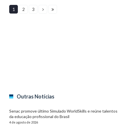
1
2
3
Outras Notícias
Senac promove último Simulado WorldSkills e reúne talentos
da educação profissional do Brasil
4 de agosto de 2026