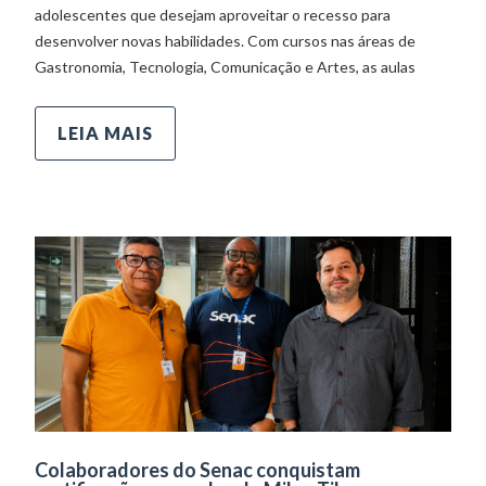
adolescentes que desejam aproveitar o recesso para
desenvolver novas habilidades. Com cursos nas áreas de
Gastronomia, Tecnologia, Comunicação e Artes, as aulas
LEIA MAIS
Colaboradores do Senac conquistam