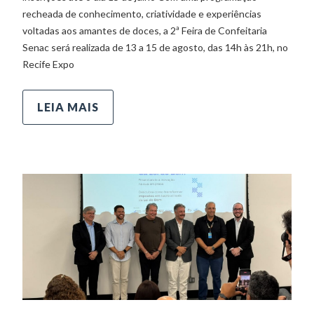
recheada de conhecimento, criatividade e experiências
voltadas aos amantes de doces, a 2ª Feira de Confeitaria
Senac será realizada de 13 a 15 de agosto, das 14h às 21h, no
Recife Expo
LEIA MAIS