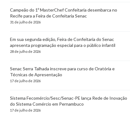
Campeão do 1º MasterChef Confeitaria desembarca no
Recife para a Feira de Confeitaria Senac
31 de julho de 2026
Em sua segunda edição, Feira de Confeitaria do Senac
apresenta programação especial para o público infantil
28 de julho de 2026
Senac Serra Talhada inscreve para curso de Oratória e
Técnicas de Apresentação
17 de julho de 2026
Sistema Fecomércio/Sesc/Senac-PE lança Rede de Inovação
do Sistema Comércio em Pernambuco
17 de julho de 2026