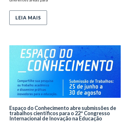
LEIA MAIS
Espaço do Conhecimento abre submissões de
trabalhos científicos para o 22º Congresso
Internacional de Inovação na Educação