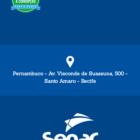
Pernambuco - Av. Visconde de Suassuna, 500 -
Santo Amaro - Recife