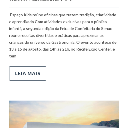
Espaço Kids reúne oficinas que trazem tradição, criatividade
e aprendizado Com atividades exclusivas para o público
infantil, a segunda edição da Feira de Confeitaria do Senac
reúne receitas divertidas e práticas para aproximar as
crianças do universo da Gastronomia. O evento acontece de
13 a 15 de agosto, das 14h às 21h, no Recife Expo Center, e
tem
LEIA MAIS