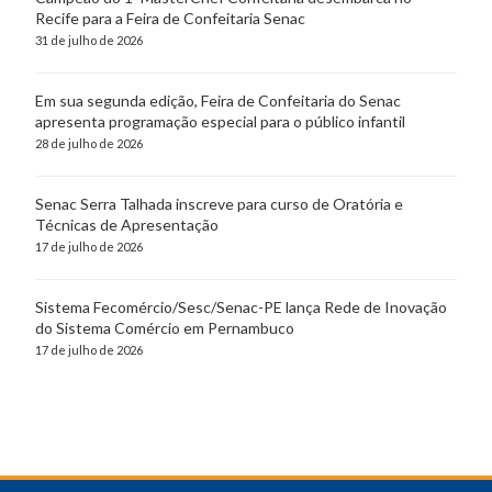
Recife para a Feira de Confeitaria Senac
31 de julho de 2026
Em sua segunda edição, Feira de Confeitaria do Senac
apresenta programação especial para o público infantil
28 de julho de 2026
Senac Serra Talhada inscreve para curso de Oratória e
Técnicas de Apresentação
17 de julho de 2026
Sistema Fecomércio/Sesc/Senac-PE lança Rede de Inovação
do Sistema Comércio em Pernambuco
17 de julho de 2026