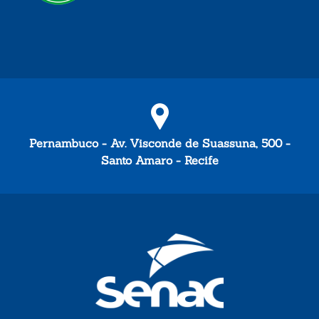
Pernambuco - Av. Visconde de Suassuna, 500 -
Santo Amaro - Recife