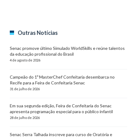
Outras Notícias
Senac promove último Simulado WorldSkills e reúne talentos
da educação profissional do Brasil
4 de agosto de 2026
Campeão do 1º MasterChef Confeitaria desembarca no
Recife para a Feira de Confeitaria Senac
31 de julho de 2026
Em sua segunda edição, Feira de Confeitaria do Senac
apresenta programação especial para o público infantil
28 de julho de 2026
Senac Serra Talhada inscreve para curso de Oratória e