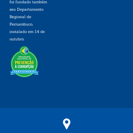
foi fundado também
seu Departamento
Regional de
Pernambuco,
instalado em 14 de
outubro.