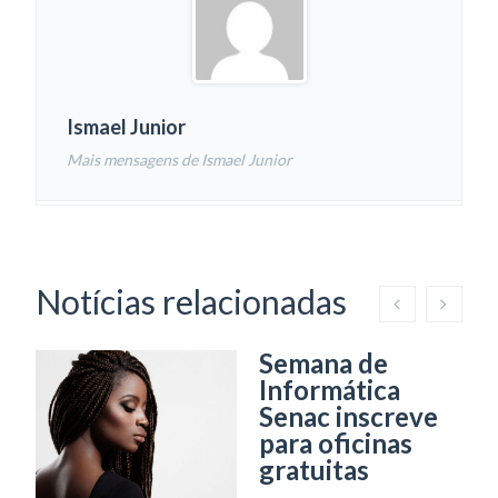
Ismael Junior
Mais mensagens de Ismael Junior
Notícias relacionadas
Semana de
Informática
Senac inscreve
para oficinas
gratuitas