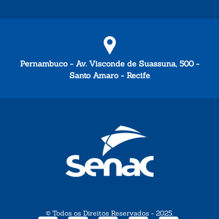
Pernambuco - Av. Visconde de Suassuna, 500 -
Santo Amaro - Recife
© Todos os Direitos Reservados - 2025.