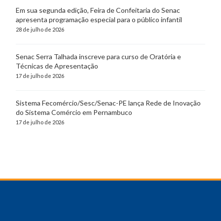
Em sua segunda edição, Feira de Confeitaria do Senac
apresenta programação especial para o público infantil
28 de julho de 2026
Senac Serra Talhada inscreve para curso de Oratória e
Técnicas de Apresentação
17 de julho de 2026
Sistema Fecomércio/Sesc/Senac-PE lança Rede de Inovação
do Sistema Comércio em Pernambuco
17 de julho de 2026