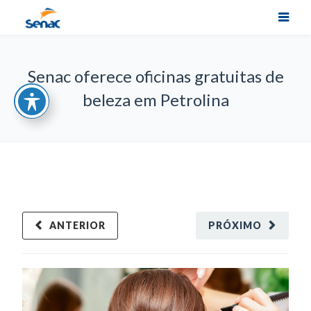
Senac oferece oficinas gratuitas de
beleza em Petrolina
ANTERIOR
PRÓXIMO