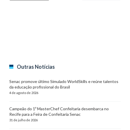
Outras Notícias
Senac promove último Simulado WorldSkills e reúne talentos
da educação profissional do Brasil
4 de agosto de 2026
Campeão do 1º MasterChef Confeitaria desembarca no
Recife para a Feira de Confeitaria Senac
31 de julho de 2026