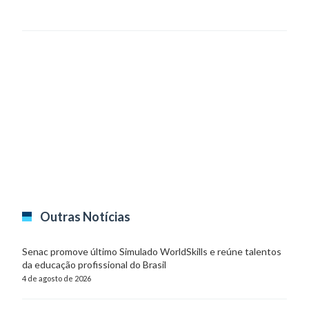
Outras Notícias
Senac promove último Simulado WorldSkills e reúne talentos
da educação profissional do Brasil
4 de agosto de 2026