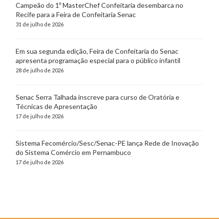
Campeão do 1º MasterChef Confeitaria desembarca no
Recife para a Feira de Confeitaria Senac
31 de julho de 2026
Em sua segunda edição, Feira de Confeitaria do Senac
apresenta programação especial para o público infantil
28 de julho de 2026
Senac Serra Talhada inscreve para curso de Oratória e
Técnicas de Apresentação
17 de julho de 2026
Sistema Fecomércio/Sesc/Senac-PE lança Rede de Inovação
do Sistema Comércio em Pernambuco
17 de julho de 2026