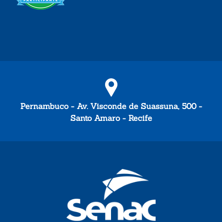
Pernambuco - Av. Visconde de Suassuna, 500 -
Santo Amaro - Recife