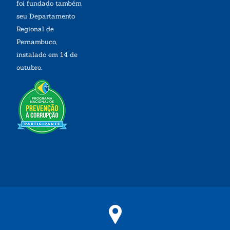
foi fundado também
seu Departamento
Regional de
Pernambuco,
instalado em 14 de
outubro.