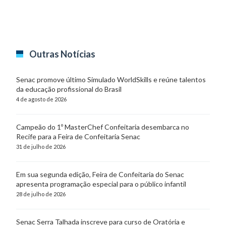
Outras Notícias
Senac promove último Simulado WorldSkills e reúne talentos
da educação profissional do Brasil
4 de agosto de 2026
Campeão do 1º MasterChef Confeitaria desembarca no
Recife para a Feira de Confeitaria Senac
31 de julho de 2026
Em sua segunda edição, Feira de Confeitaria do Senac
apresenta programação especial para o público infantil
28 de julho de 2026
Senac Serra Talhada inscreve para curso de Oratória e