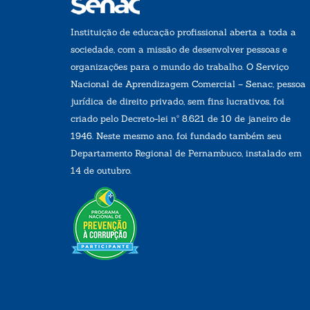
Instituição de educação profissional aberta a toda a
sociedade, com a missão de desenvolver pessoas e
organizações para o mundo do trabalho. O Serviço
Nacional de Aprendizagem Comercial – Senac, pessoa
jurídica de direito privado, sem fins lucrativos, foi
criado pelo Decreto-lei nº 8.621 de 10 de janeiro de
1946. Neste mesmo ano, foi fundado também seu
Departamento Regional de Pernambuco, instalado em
14 de outubro.