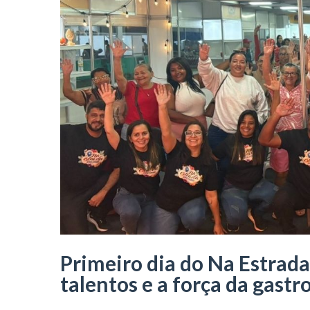
Primeiro dia do Na Estrad
talentos e a força da gastr