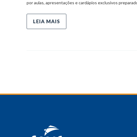
por aulas, apresentações e cardápios exclusivos prepara
LEIA MAIS