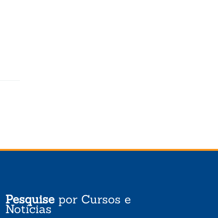
Pesquise
por Cursos e
Notícias