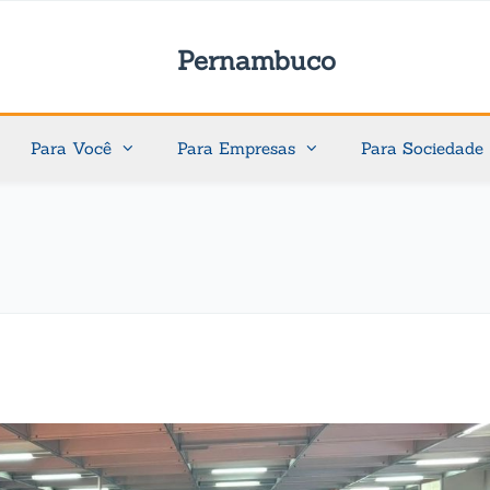
Pernambuco
Para Você
Para Empresas
Para Sociedade