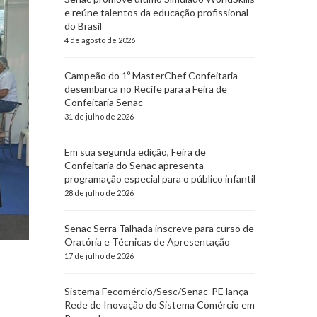
e reúne talentos da educação profissional
do Brasil
4 de agosto de 2026
Campeão do 1º MasterChef Confeitaria
desembarca no Recife para a Feira de
Confeitaria Senac
31 de julho de 2026
Em sua segunda edição, Feira de
Confeitaria do Senac apresenta
programação especial para o público infantil
28 de julho de 2026
Senac Serra Talhada inscreve para curso de
Oratória e Técnicas de Apresentação
17 de julho de 2026
Sistema Fecomércio/Sesc/Senac-PE lança
Rede de Inovação do Sistema Comércio em