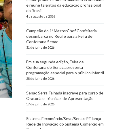
e reúne talentos da educação profissional
do Brasil
4 de agosto de 2026
Campeão do 1º MasterChef Confeitaria
desembarca no Recife para a Feira de
Confeitaria Senac
31 de julho de 2026
Em sua segunda edição, Feira de
Confeitaria do Senac apresenta
programação especial para o público infantil
28 de julho de 2026
Senac Serra Talhada inscreve para curso de
Oratória e Técnicas de Apresentação
17 de julho de 2026
Sistema Fecomércio/Sesc/Senac-PE lança
Rede de Inovação do Sistema Comércio em