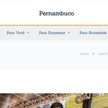
Pernambuco
Para Você
Para Empresas
Para Sociedade
Home
Search