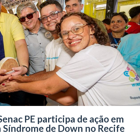
enac PE participa de ação em
 Síndrome de Down no Recife