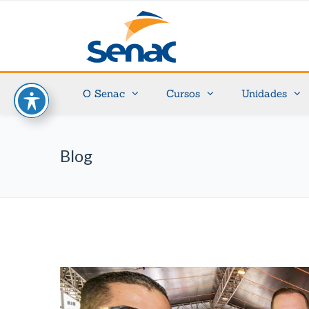
O Senac
Cursos
Unidades
Blog