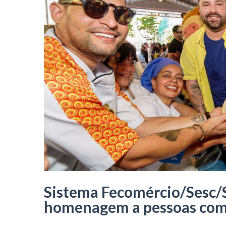
Sistema Fecomércio/Sesc/S
homenagem a pessoas com