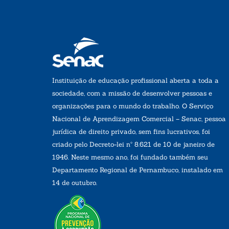
Instituição de educação profissional aberta a toda a
sociedade, com a missão de desenvolver pessoas e
organizações para o mundo do trabalho. O Serviço
Nacional de Aprendizagem Comercial – Senac, pessoa
jurídica de direito privado, sem fins lucrativos, foi
criado pelo Decreto-lei nº 8.621 de 10 de janeiro de
1946. Neste mesmo ano, foi fundado também seu
Departamento Regional de Pernambuco, instalado em
14 de outubro.