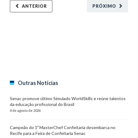
ANTERIOR
PRÓXIMO
Outras Notícias
Senac promove último Simulado WorldSkills e reúne talentos
da educação profissional do Brasil
4 de agosto de 2026
Campeão do 1º MasterChef Confeitaria desembarca no
Recife para a Feira de Confeitaria Senac