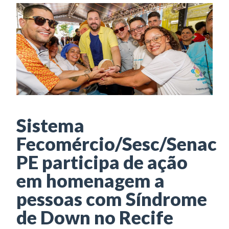
Sistema
Fecomércio/Sesc/Senac
PE participa de ação
em homenagem a
pessoas com Síndrome
de Down no Recife