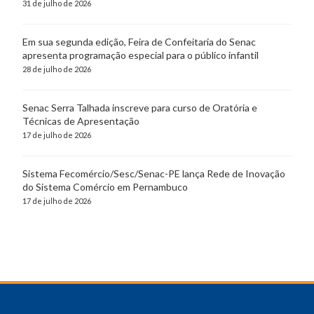
31 de julho de 2026
Em sua segunda edição, Feira de Confeitaria do Senac
apresenta programação especial para o público infantil
28 de julho de 2026
Senac Serra Talhada inscreve para curso de Oratória e
Técnicas de Apresentação
17 de julho de 2026
Sistema Fecomércio/Sesc/Senac-PE lança Rede de Inovação
do Sistema Comércio em Pernambuco
17 de julho de 2026