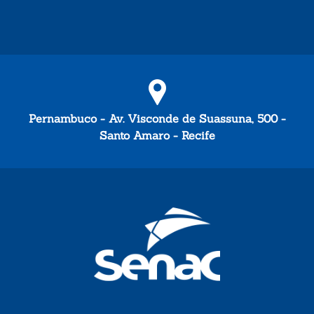
Pernambuco - Av. Visconde de Suassuna, 500 -
Santo Amaro - Recife