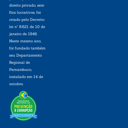
direito privado, sem
fins lucrativos, foi
criado pelo Decreto-
lei nº 8.621 de 10 de
janeiro de 1946.
Neste mesmo ano,
foi fundado também
seu Departamento
Regional de
Pernambuco,
instalado em 14 de
outubro.