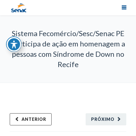
Sistema Fecomércio/Sesc/Senac PE
participa de ação em homenagem a
pessoas com Síndrome de Down no
Recife
ANTERIOR
PRÓXIMO