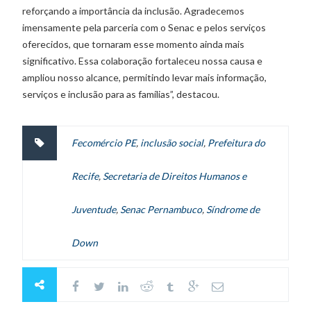
reforçando a importância da inclusão. Agradecemos
imensamente pela parceria com o Senac e pelos serviços
oferecidos, que tornaram esse momento ainda mais
significativo. Essa colaboração fortaleceu nossa causa e
ampliou nosso alcance, permitindo levar mais informação,
serviços e inclusão para as famílias”, destacou.
Fecomércio PE
,
inclusão social
,
Prefeitura do
Recife
,
Secretaria de Direitos Humanos e
Juventude
,
Senac Pernambuco
,
Síndrome de
Down