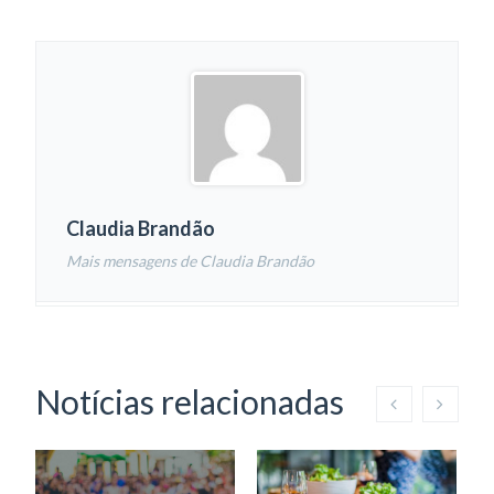
Claudia Brandão
Mais mensagens de Claudia Brandão
Notícias relacionadas