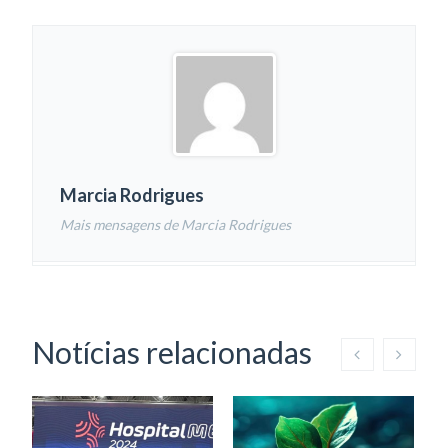
Marcia Rodrigues
Mais mensagens de Marcia Rodrigues
Notícias relacionadas