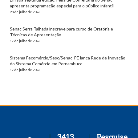
apresenta programação especial para o público infantil
28 de julho de 2026
Senac Serra Talhada inscreve para curso de Oratória e
Técnicas de Apresentação
17 de julho de 2026
Sistema Fecomércio/Sesc/Senac-PE lança Rede de Inovação
do Sistema Comércio em Pernambuco
17 de julho de 2026
3413
Pesquise