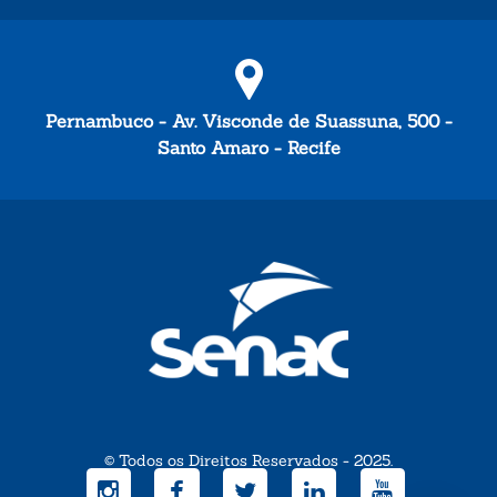
Pernambuco - Av. Visconde de Suassuna, 500 -
Santo Amaro - Recife
© Todos os Direitos Reservados - 2025.