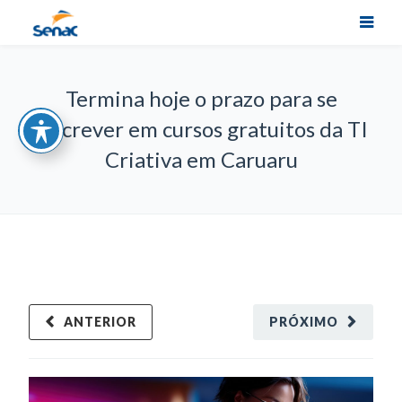
Termina hoje o prazo para se
inscrever em cursos gratuitos da TI
Criativa em Caruaru
ANTERIOR
PRÓXIMO