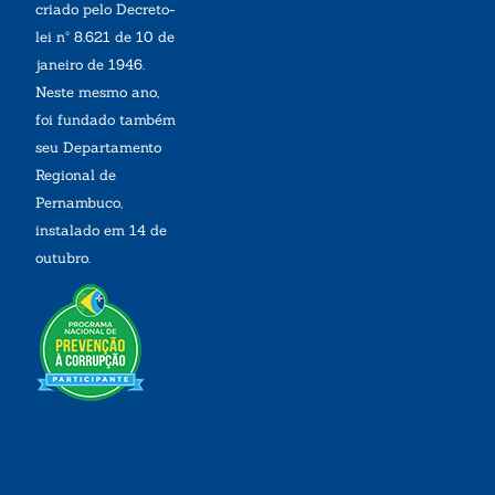
criado pelo Decreto-
lei nº 8.621 de 10 de
janeiro de 1946.
Neste mesmo ano,
foi fundado também
seu Departamento
Regional de
Pernambuco,
instalado em 14 de
outubro.