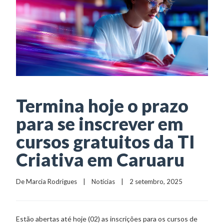
Termina hoje o prazo
para se inscrever em
cursos gratuitos da TI
Criativa em Caruaru
De 
Marcia Rodrigues
    |    
Notícias
    |    2 setembro, 2025
Estão abertas até hoje (02) as inscrições para os cursos de