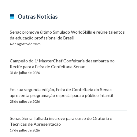
Outras Notícias
Senac promove último Simulado WorldSkills e reúne talentos
da educação profissional do Brasil
4 de agosto de 2026
Campeão do 1º MasterChef Confeitaria desembarca no
Recife para a Feira de Confeitaria Senac
31 de julho de 2026
Em sua segunda edição, Feira de Confeitaria do Senac
apresenta programação especial para o público infantil
28 de julho de 2026
Senac Serra Talhada inscreve para curso de Oratória e
Técnicas de Apresentação
17 de julho de 2026