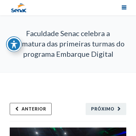
Faculdade Senac celebra a
formatura das primeiras turmas do
programa Embarque Digital
ANTERIOR
PRÓXIMO