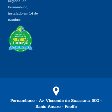
Regional de
Pernambuco,
instalado em 14 de
outubro.
Pernambuco - Av. Visconde de Suassuna, 500 -
Santo Amaro - Recife