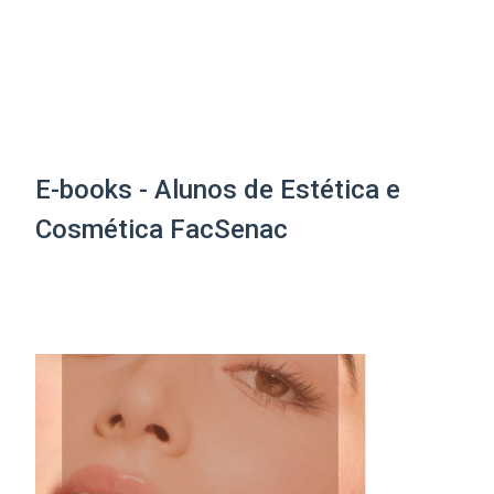
E-books - Alunos de Estética e
Cosmética FacSenac