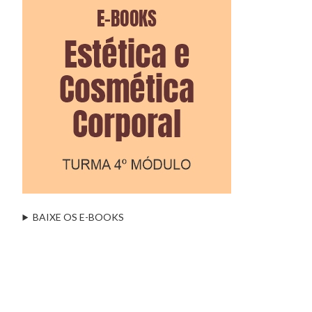
BAIXE OS E-BOOKS