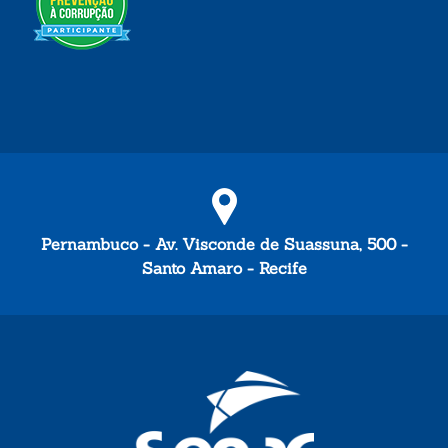
Pernambuco - Av. Visconde de Suassuna, 500 -
Santo Amaro - Recife