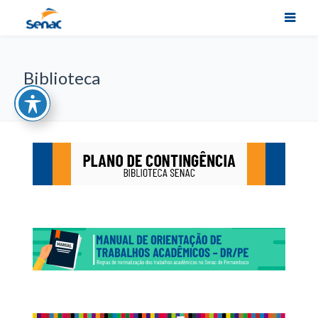
Biblioteca