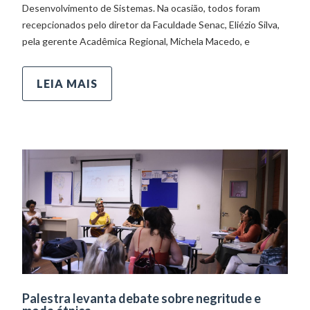
Desenvolvimento de Sistemas. Na ocasião, todos foram
recepcionados pelo diretor da Faculdade Senac, Eliézio Silva,
pela gerente Acadêmica Regional, Michela Macedo, e
LEIA MAIS
Palestra levanta debate sobre negritude e