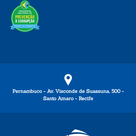
Pernambuco - Av. Visconde de Suassuna, 500 -
Santo Amaro - Recife