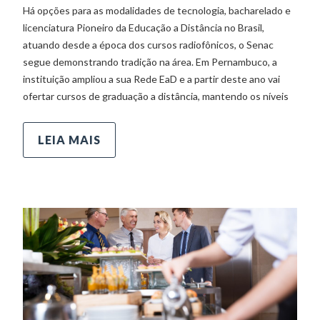
Há opções para as modalidades de tecnologia, bacharelado e
licenciatura Pioneiro da Educação a Distância no Brasil,
atuando desde a época dos cursos radiofônicos, o Senac
segue demonstrando tradição na área. Em Pernambuco, a
instituição ampliou a sua Rede EaD e a partir deste ano vai
ofertar cursos de graduação a distância, mantendo os níveis
LEIA MAIS