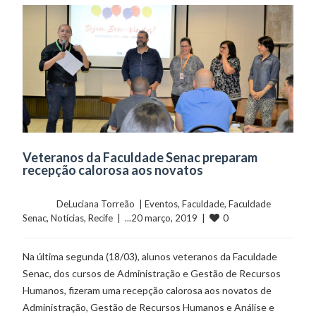
Veteranos da Faculdade Senac preparam
recepção calorosa aos novatos
	    	DeLuciana Torreão  | 
Eventos
, 
Faculdade
, 
Faculdade 
0
Senac
, 
Notícias
, 
Recife
  |  ...20 março, 2019  |  
Na última segunda (18/03), alunos veteranos da Faculdade
Senac, dos cursos de Administração e Gestão de Recursos
Humanos, fizeram uma recepção calorosa aos novatos de
Administração, Gestão de Recursos Humanos e Análise e