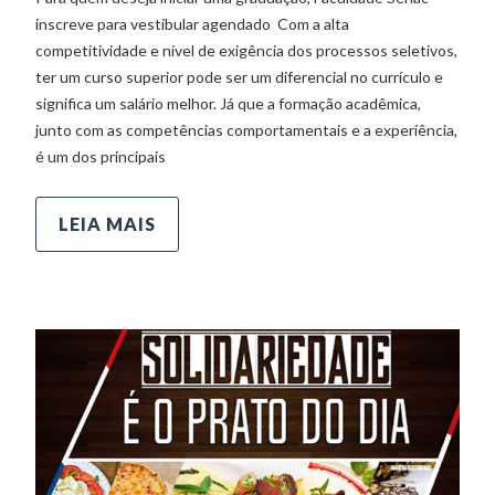
inscreve para vestibular agendado Com a alta
competitividade e nível de exigência dos processos seletivos,
ter um curso superior pode ser um diferencial no currículo e
significa um salário melhor. Já que a formação acadêmica,
junto com as competências comportamentais e a experiência,
é um dos principais
LEIA MAIS