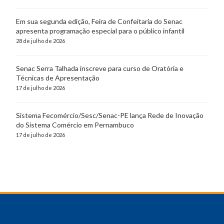
Em sua segunda edição, Feira de Confeitaria do Senac
apresenta programação especial para o público infantil
28 de julho de 2026
Senac Serra Talhada inscreve para curso de Oratória e
Técnicas de Apresentação
17 de julho de 2026
Sistema Fecomércio/Sesc/Senac-PE lança Rede de Inovação
do Sistema Comércio em Pernambuco
17 de julho de 2026