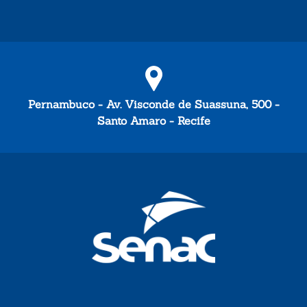
Pernambuco - Av. Visconde de Suassuna, 500 -
Santo Amaro - Recife