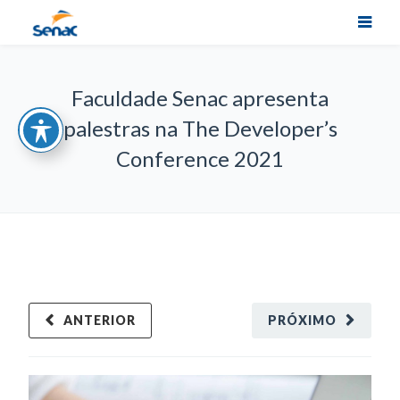
Faculdade Senac apresenta
palestras na The Developer’s
Conference 2021
ANTERIOR
PRÓXIMO