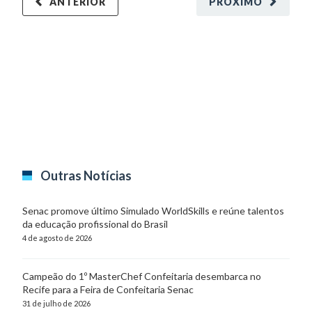
ANTERIOR
PRÓXIMO
Outras Notícias
Senac promove último Simulado WorldSkills e reúne talentos
da educação profissional do Brasil
4 de agosto de 2026
Campeão do 1º MasterChef Confeitaria desembarca no
Recife para a Feira de Confeitaria Senac
31 de julho de 2026