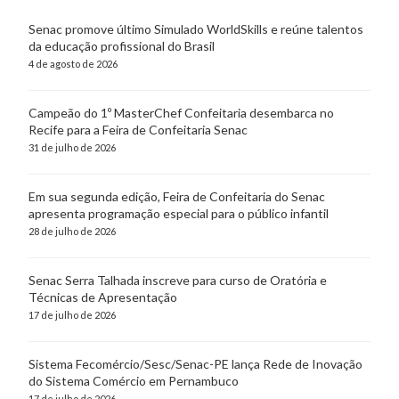
Senac promove último Simulado WorldSkills e reúne talentos
da educação profissional do Brasil
4 de agosto de 2026
Campeão do 1º MasterChef Confeitaria desembarca no
Recife para a Feira de Confeitaria Senac
31 de julho de 2026
Em sua segunda edição, Feira de Confeitaria do Senac
apresenta programação especial para o público infantil
28 de julho de 2026
Senac Serra Talhada inscreve para curso de Oratória e
Técnicas de Apresentação
17 de julho de 2026
Sistema Fecomércio/Sesc/Senac-PE lança Rede de Inovação
do Sistema Comércio em Pernambuco
17 de julho de 2026