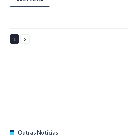
1
2
Outras Notícias