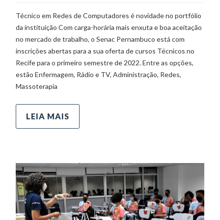
Técnico em Redes de Computadores é novidade no portfólio
da instituição Com carga-horária mais enxuta e boa aceitação
no mercado de trabalho, o Senac Pernambuco está com
inscrições abertas para a sua oferta de cursos Técnicos no
Recife para o primeiro semestre de 2022. Entre as opções,
estão Enfermagem, Rádio e TV, Administração, Redes,
Massoterapia
LEIA MAIS