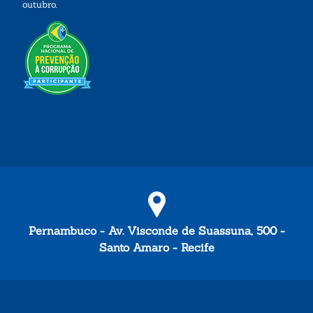
outubro.
Pernambuco - Av. Visconde de Suassuna, 500 -
Santo Amaro - Recife