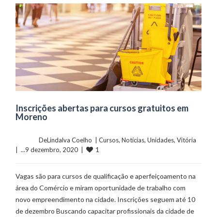
Inscrições abertas para cursos gratuitos em
Moreno
	    	DeLindalva Coelho  | 
Cursos
, 
Notícias
, 
Unidades
, 
Vitória
1
|  ...9 dezembro, 2020  |  
Vagas são para cursos de qualificação e aperfeiçoamento na
área do Comércio e miram oportunidade de trabalho com
novo empreendimento na cidade. Inscrições seguem até 10
de dezembro Buscando capacitar profissionais da cidade de