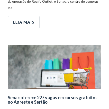
da operação do Recife Outlet, o Senac, o centro de compras
e a
LEIA MAIS
Senac oferece 227 vagas em cursos gratuitos
no Agreste e Sertão