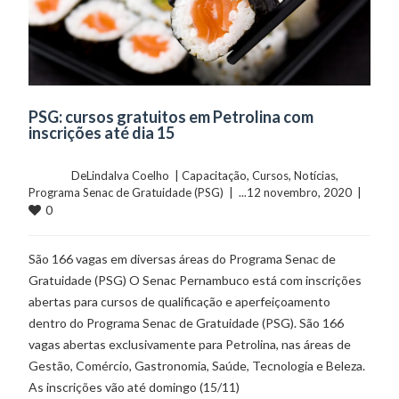
PSG: cursos gratuitos em Petrolina com
inscrições até dia 15
	    	DeLindalva Coelho  | 
Capacitação
, 
Cursos
, 
Notícias
, 
Programa Senac de Gratuidade (PSG)
  |  ...12 novembro, 2020  |  
0
São 166 vagas em diversas áreas do Programa Senac de
Gratuidade (PSG) O Senac Pernambuco está com inscrições
abertas para cursos de qualificação e aperfeiçoamento
dentro do Programa Senac de Gratuidade (PSG). São 166
vagas abertas exclusivamente para Petrolina, nas áreas de
Gestão, Comércio, Gastronomia, Saúde, Tecnologia e Beleza.
As inscrições vão até domingo (15/11)