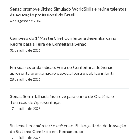
Senac promove último Simulado WorldSkills e reúne talentos
da educação profissional do Brasil
4 de agosto de 2026
Campeão do 1º MasterChef Confeitaria desembarca no
Recife para a Feira de Confeitaria Senac
31 de julho de 2026
Em sua segunda edição, Feira de Confeitaria do Senac
apresenta programação especial para o público infantil
28 de julho de 2026
Senac Serra Talhada inscreve para curso de Oratória e
Técnicas de Apresentação
17 de julho de 2026
Sistema Fecomércio/Sesc/Senac-PE lança Rede de Inovação
do Sistema Comércio em Pernambuco
17 de julho de 2026