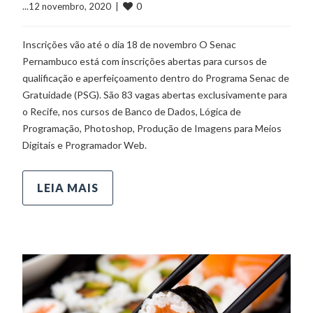
0
...12 novembro, 2020  |  
Inscrições vão até o dia 18 de novembro O Senac
Pernambuco está com inscrições abertas para cursos de
qualificação e aperfeiçoamento dentro do Programa Senac de
Gratuidade (PSG). São 83 vagas abertas exclusivamente para
o Recife, nos cursos de Banco de Dados, Lógica de
Programação, Photoshop, Produção de Imagens para Meios
Digitais e Programador Web.
LEIA MAIS