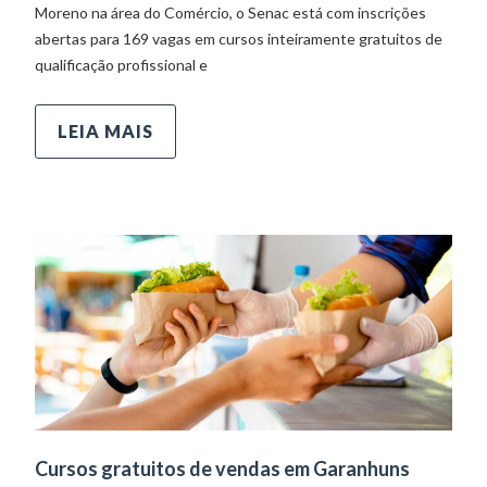
Moreno na área do Comércio, o Senac está com inscrições
abertas para 169 vagas em cursos inteiramente gratuitos de
qualificação profissional e
LEIA MAIS
Cursos gratuitos de vendas em Garanhuns