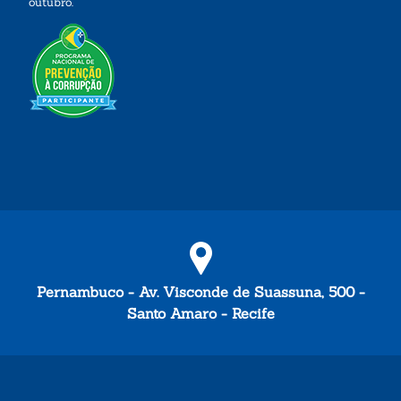
outubro.
Pernambuco - Av. Visconde de Suassuna, 500 -
Santo Amaro - Recife