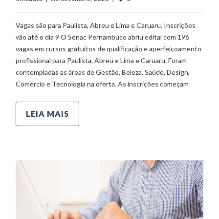
Vagas são para Paulista, Abreu e Lima e Caruaru. Inscrições
vão até o dia 9 O Senac Pernambuco abriu edital com 196
vagas em cursos gratuitos de qualificação e aperfeiçoamento
profissional para Paulista, Abreu e Lima e Caruaru. Foram
contempladas as áreas de Gestão, Beleza, Saúde, Design,
Comércio e Tecnologia na oferta. As inscrições começam
LEIA MAIS