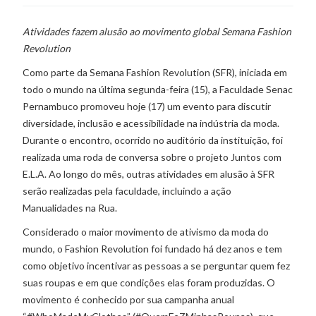
Atividades fazem alusão ao movimento global Semana Fashion
Revolution
Como parte da Semana Fashion Revolution (SFR), iniciada em
todo o mundo na última segunda-feira (15), a Faculdade Senac
Pernambuco promoveu hoje (17) um evento para discutir
diversidade, inclusão e acessibilidade na indústria da moda.
Durante o encontro, ocorrido no auditório da instituição, foi
realizada uma roda de conversa sobre o projeto Juntos com
E.L.A. Ao longo do mês, outras atividades em alusão à SFR
serão realizadas pela faculdade, incluindo a ação
Manualidades na Rua.
Considerado o maior movimento de ativismo da moda do
mundo, o Fashion Revolution foi fundado há dez anos e tem
como objetivo incentivar as pessoas a se perguntar quem fez
suas roupas e em que condições elas foram produzidas. O
movimento é conhecido por sua campanha anual