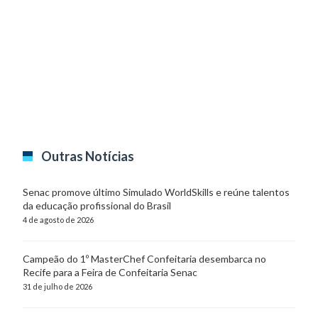
Outras Notícias
Senac promove último Simulado WorldSkills e reúne talentos
da educação profissional do Brasil
4 de agosto de 2026
Campeão do 1º MasterChef Confeitaria desembarca no
Recife para a Feira de Confeitaria Senac
31 de julho de 2026