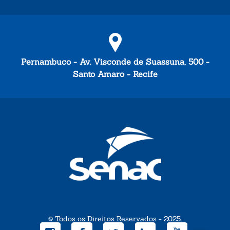
Pernambuco - Av. Visconde de Suassuna, 500 -
Santo Amaro - Recife
© Todos os Direitos Reservados - 2025.