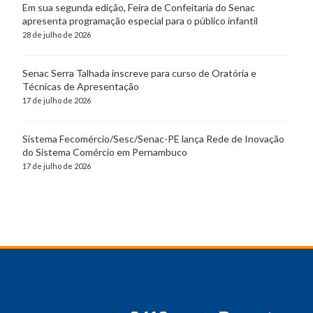
Em sua segunda edição, Feira de Confeitaria do Senac
apresenta programação especial para o público infantil
28 de julho de 2026
Senac Serra Talhada inscreve para curso de Oratória e
Técnicas de Apresentação
17 de julho de 2026
Sistema Fecomércio/Sesc/Senac-PE lança Rede de Inovação
do Sistema Comércio em Pernambuco
17 de julho de 2026