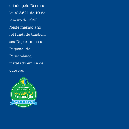
criado pelo Decreto-
lei nº 8.621 de 10 de
janeiro de 1946.
Neste mesmo ano,
foi fundado também
seu Departamento
Regional de
Pernambuco,
instalado em 14 de
outubro.