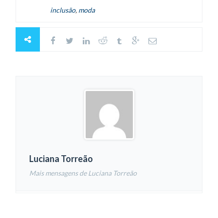
inclusão
,
moda
Luciana Torreão
Mais mensagens de Luciana Torreão