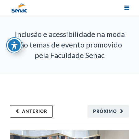
Inclusão e acessibilidade na moda
são temas de evento promovido
pela Faculdade Senac
ANTERIOR
PRÓXIMO