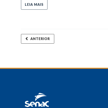
LEIA MAIS
ANTERIOR