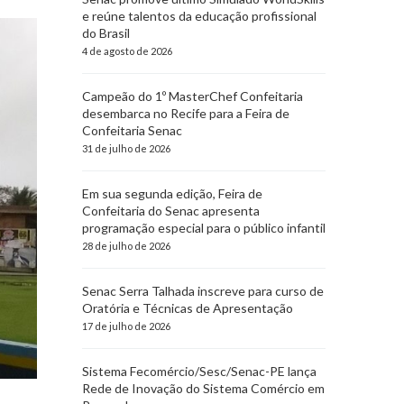
e reúne talentos da educação profissional
do Brasil
4 de agosto de 2026
Campeão do 1º MasterChef Confeitaria
desembarca no Recife para a Feira de
Confeitaria Senac
31 de julho de 2026
Em sua segunda edição, Feira de
Confeitaria do Senac apresenta
programação especial para o público infantil
28 de julho de 2026
Senac Serra Talhada inscreve para curso de
Oratória e Técnicas de Apresentação
17 de julho de 2026
Sistema Fecomércio/Sesc/Senac-PE lança
Rede de Inovação do Sistema Comércio em