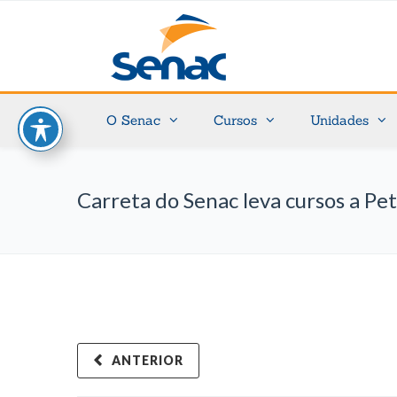
O Senac
Cursos
Unidades
Carreta do Senac leva cursos a Pe
ANTERIOR