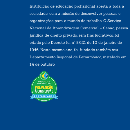
Instituição de educação profissional aberta a toda a
sociedade, com a missão de desenvolver pessoas e
organizações para o mundo do trabalho. O Serviço
Nacional de Aprendizagem Comercial – Senac, pessoa
jurídica de direito privado, sem fins lucrativos, foi
criado pelo Decreto-lei nº 8.621 de 10 de janeiro de
1946. Neste mesmo ano, foi fundado também seu
Departamento Regional de Pernambuco, instalado em
14 de outubro.