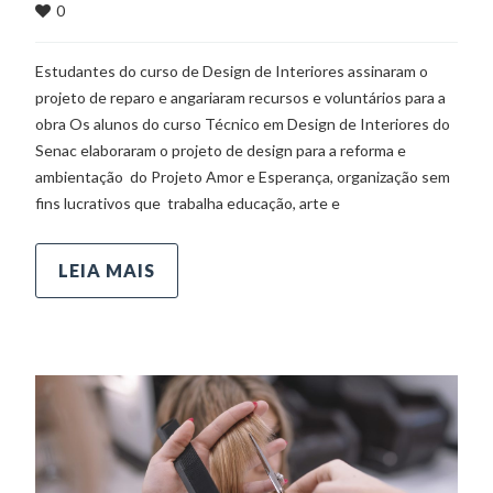
0
Estudantes do curso de Design de Interiores assinaram o
projeto de reparo e angariaram recursos e voluntários para a
obra Os alunos do curso Técnico em Design de Interiores do
Senac elaboraram o projeto de design para a reforma e
ambientação do Projeto Amor e Esperança, organização sem
fins lucrativos que trabalha educação, arte e
LEIA MAIS