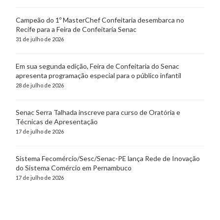
Campeão do 1º MasterChef Confeitaria desembarca no
Recife para a Feira de Confeitaria Senac
31 de julho de 2026
Em sua segunda edição, Feira de Confeitaria do Senac
apresenta programação especial para o público infantil
28 de julho de 2026
Senac Serra Talhada inscreve para curso de Oratória e
Técnicas de Apresentação
17 de julho de 2026
Sistema Fecomércio/Sesc/Senac-PE lança Rede de Inovação
do Sistema Comércio em Pernambuco
17 de julho de 2026