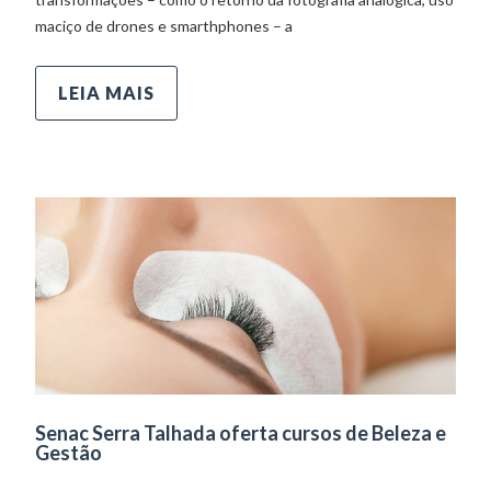
maciço de drones e smarthphones – a
LEIA MAIS
Senac Serra Talhada oferta cursos de Beleza e
Gestão