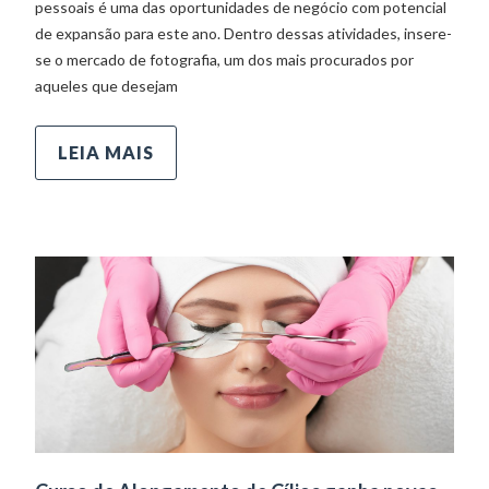
pessoais é uma das oportunidades de negócio com potencial
de expansão para este ano. Dentro dessas atividades, insere-
se o mercado de fotografia, um dos mais procurados por
aqueles que desejam
LEIA MAIS