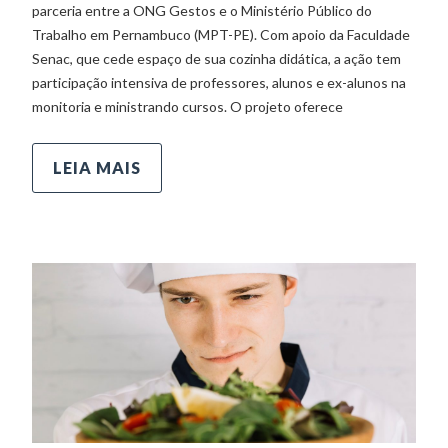
parceria entre a ONG Gestos e o Ministério Público do
Trabalho em Pernambuco (MPT-PE). Com apoio da Faculdade
Senac, que cede espaço de sua cozinha didática, a ação tem
participação intensiva de professores, alunos e ex-alunos na
monitoria e ministrando cursos. O projeto oferece
LEIA MAIS