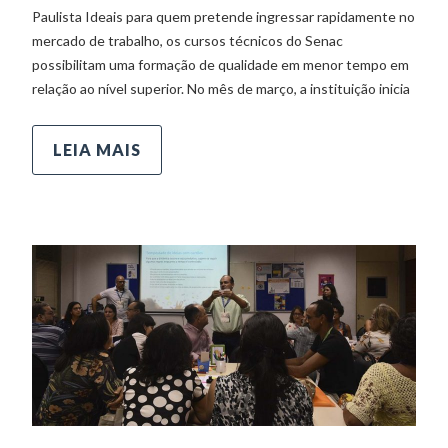
Paulista Ideais para quem pretende ingressar rapidamente no
mercado de trabalho, os cursos técnicos do Senac
possibilitam uma formação de qualidade em menor tempo em
relação ao nível superior. No mês de março, a instituição inicia
LEIA MAIS