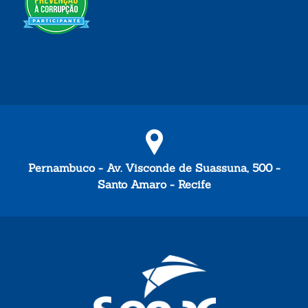
Pernambuco - Av. Visconde de Suassuna, 500 -
Santo Amaro - Recife