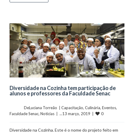
Diversidade na Cozinha tem participação de
alunos e professores da Faculdade Senac
	    	DeLuciana Torreão  | 
Capacitação
, 
Culinária
, 
Eventos
, 
0
Faculdade Senac
, 
Notícias
  |  ...13 março, 2019  |  
Diversidade na Cozinha. Este é o nome do projeto feito em