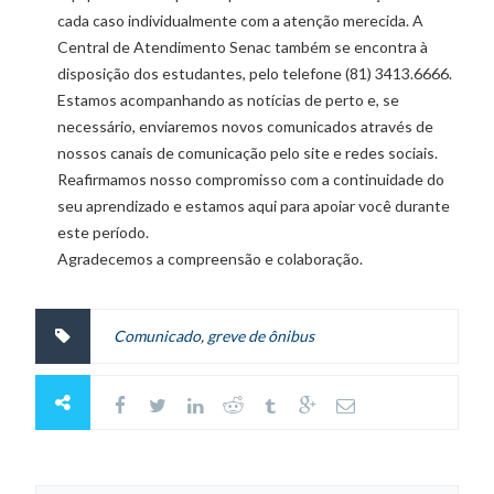
cada caso individualmente com a atenção merecida. A
Central de Atendimento Senac também se encontra à
disposição dos estudantes, pelo telefone (81) 3413.6666.
Estamos acompanhando as notícias de perto e, se
necessário, enviaremos novos comunicados através de
nossos canais de comunicação pelo site e redes sociais.
Reafirmamos nosso compromisso com a continuidade do
seu aprendizado e estamos aqui para apoiar você durante
este período.
Agradecemos a compreensão e colaboração.
Comunicado
,
greve de ônibus