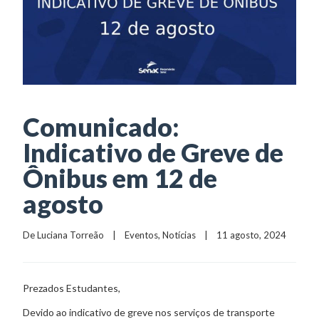
Comunicado:
Indicativo de Greve de
Ônibus em 12 de
agosto
De 
Luciana Torreão
    |    
Eventos
, 
Notícias
    |    11 agosto, 2024
Prezados Estudantes,
Devido ao indicativo de greve nos serviços de transporte