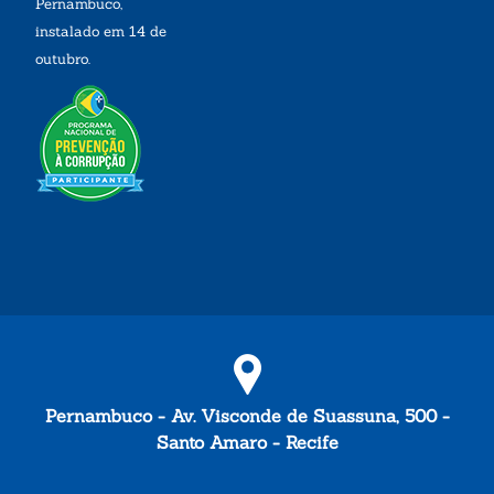
Pernambuco,
instalado em 14 de
outubro.
Pernambuco - Av. Visconde de Suassuna, 500 -
Santo Amaro - Recife