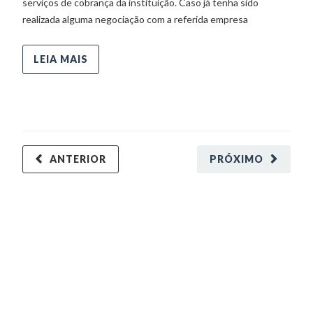
serviços de cobrança da instituição. Caso já tenha sido
realizada alguma negociação com a referida empresa
LEIA MAIS
ANTERIOR
PRÓXIMO