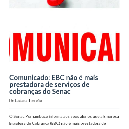
Comunicado: EBC não é mais
prestadora de serviços de
cobranças do Senac
De 
Luciana Torreão
O Senac Pernambuco informa aos seus alunos que a Empresa
Brasileira de Cobrança (EBC) não é mais prestadora de