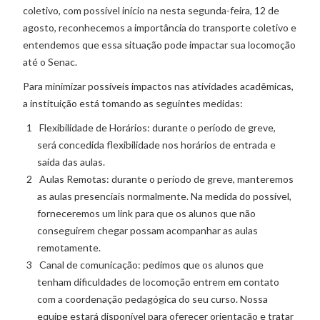
coletivo, com possível início na nesta segunda-feira, 12 de
agosto, reconhecemos a importância do transporte coletivo e
entendemos que essa situação pode impactar sua locomoção
até o Senac.
Para minimizar possíveis impactos nas atividades acadêmicas,
a instituição está tomando as seguintes medidas:
Flexibilidade de Horários: durante o período de greve,
será concedida flexibilidade nos horários de entrada e
saída das aulas.
Aulas Remotas: durante o período de greve, manteremos
as aulas presenciais normalmente. Na medida do possível,
forneceremos um link para que os alunos que não
conseguirem chegar possam acompanhar as aulas
remotamente.
Canal de comunicação: pedimos que os alunos que
tenham dificuldades de locomoção entrem em contato
com a coordenação pedagógica do seu curso. Nossa
equipe estará disponível para oferecer orientação e tratar