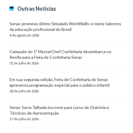
Outras Notícias
Senac promove último Simulado WorldSkills e reúne talentos
da educação profissional do Brasil
4 de agosto de 2026
Campeão do 1º MasterChef Confeitaria desembarca no
Recife para a Feira de Confeitaria Senac
31 de julho de 2026
Em sua segunda edição, Feira de Confeitaria do Senac
apresenta programação especial para o público infantil
28 de julho de 2026
Senac Serra Talhada inscreve para curso de Oratória e
Técnicas de Apresentação
17 de julho de 2026