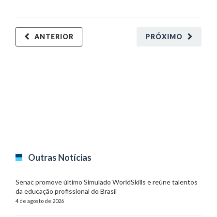
ANTERIOR
PRÓXIMO
Outras Notícias
Senac promove último Simulado WorldSkills e reúne talentos
da educação profissional do Brasil
4 de agosto de 2026