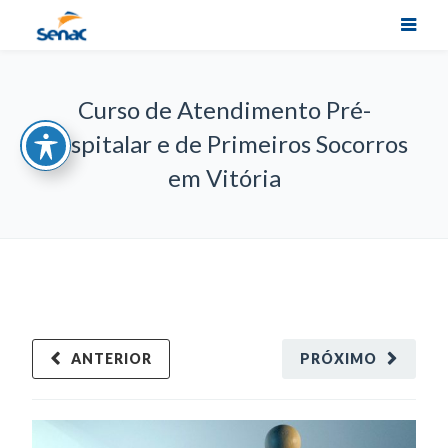
Curso de Atendimento Pré-
Hospitalar e de Primeiros Socorros
em Vitória
ANTERIOR
PRÓXIMO