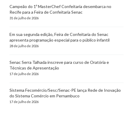
Campeão do 1º MasterChef Confeitaria desembarca no
Recife para a Feira de Confeitaria Senac
31 de julho de 2026
Em sua segunda edição, Feira de Confeitaria do Senac
apresenta programação especial para o público infantil
28 de julho de 2026
Senac Serra Talhada inscreve para curso de Oratória e
Técnicas de Apresentação
17 de julho de 2026
Sistema Fecomércio/Sesc/Senac-PE lança Rede de Inovação
do Sistema Comércio em Pernambuco
17 de julho de 2026