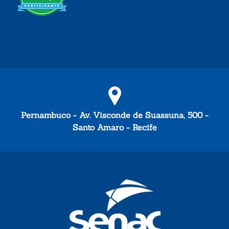
Pernambuco - Av. Visconde de Suassuna, 500 -
Santo Amaro - Recife