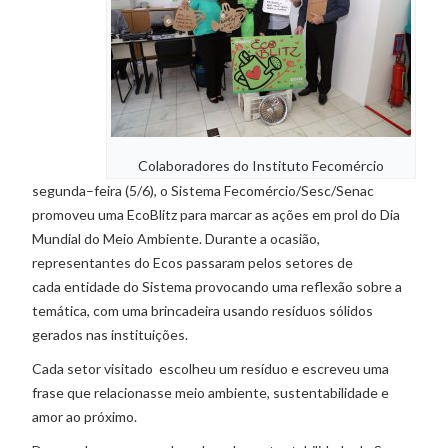
Colaboradores do Instituto Fecomércio
segunda–feira (5/6), o Sistema Fecomércio/Sesc/Senac
promoveu uma EcoBlitz para marcar as ações em prol do Dia
Mundial do Meio Ambiente. Durante a ocasião,
representantes do Ecos passaram pelos setores de
cada entidade do Sistema provocando uma reflexão sobre a
temática, com uma brincadeira usando resíduos sólidos
gerados nas instituições.
Cada setor visitado escolheu um resíduo e escreveu uma
frase que relacionasse meio ambiente, sustentabilidade e
amor ao próximo.