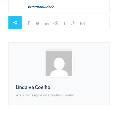
sustentabilidade
Lindalva Coelho
Mais mensagens de Lindalva Coelho