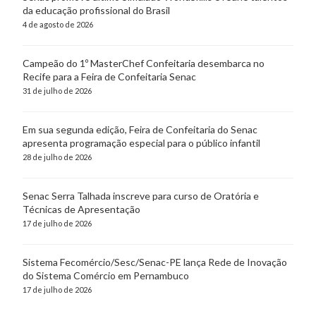
da educação profissional do Brasil
4 de agosto de 2026
Campeão do 1º MasterChef Confeitaria desembarca no
Recife para a Feira de Confeitaria Senac
31 de julho de 2026
Em sua segunda edição, Feira de Confeitaria do Senac
apresenta programação especial para o público infantil
28 de julho de 2026
Senac Serra Talhada inscreve para curso de Oratória e
Técnicas de Apresentação
17 de julho de 2026
Sistema Fecomércio/Sesc/Senac-PE lança Rede de Inovação
do Sistema Comércio em Pernambuco
17 de julho de 2026