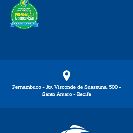
Pernambuco - Av. Visconde de Suassuna, 500 -
Santo Amaro - Recife