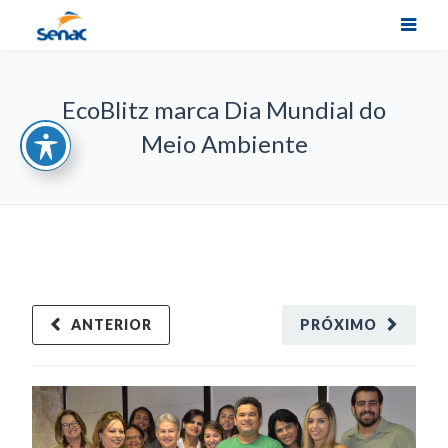
EcoBlitz marca Dia Mundial do
Meio Ambiente
ANTERIOR
PRÓXIMO