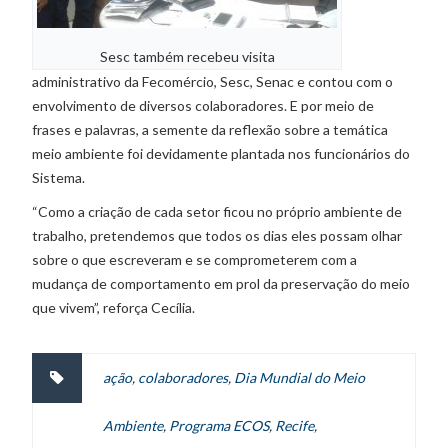
Sesc também recebeu visita
administrativo da Fecomércio, Sesc, Senac e contou com o
envolvimento de diversos colaboradores. E por meio de
frases e palavras, a semente da reflexão sobre a temática
meio ambiente foi devidamente plantada nos funcionários do
Sistema.
“Como a criação de cada setor ficou no próprio ambiente de
trabalho, pretendemos que todos os dias eles possam olhar
sobre o que escreveram e se comprometerem com a
mudança de comportamento em prol da preservação do meio
que vivem”, reforça Cecília.
ação
,
colaboradores
,
Dia Mundial do Meio
Ambiente
,
Programa ECOS
,
Recife
,