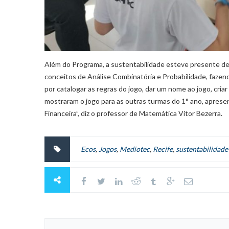
Além do Programa, a sustentabilidade esteve presente de 
conceitos de Análise Combinatória e Probabilidade, fazend
por catalogar as regras do jogo, dar um nome ao jogo, criar 
mostraram o jogo para as outras turmas do 1° ano, aprese
Financeira”, diz o professor de Matemática Vitor Bezerra.
Ecos
,
Jogos
,
Mediotec
,
Recife
,
sustentabilidade