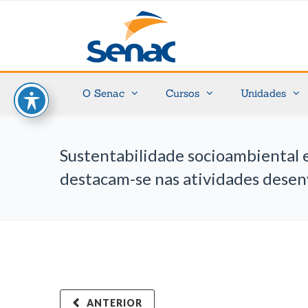
O Senac
Cursos
Unidades
Sustentabilidade socioambiental 
destacam-se nas atividades desen
ANTERIOR