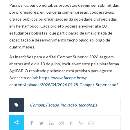
Para participar do edital, as propostas devem ser submetidas
por professores, em parceria com empresas, cooperativas,
órgãos públicos ou organizações da sociedade civil sediadas
em Pernambuco. Cada projeto poderá envolver até 10
estudantes bolsistas, que participarão de uma jornada de
capacitação e desenvolvimento tecnológico ao longo de
quatro meses.
As inscrições para o edital Compet Superior 2026 seguem
abertas até o dia 13 de julho, exclusivamente pela plataforma
AgilFAP. O resultado preliminar está previsto para agosto.
Acesse o edital:
https://www.facepe.br/wp-
content/uploads/2026/04/2026.04.28-Compet-Superior.pdf
.
Compet
,
Facepe
,
inovação
,
tecnologia