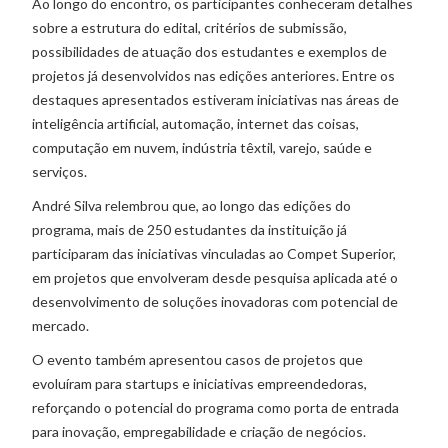
Ao longo do encontro, os participantes conheceram detalhes
sobre a estrutura do edital, critérios de submissão,
possibilidades de atuação dos estudantes e exemplos de
projetos já desenvolvidos nas edições anteriores. Entre os
destaques apresentados estiveram iniciativas nas áreas de
inteligência artificial, automação, internet das coisas,
computação em nuvem, indústria têxtil, varejo, saúde e
serviços.
André Silva relembrou que, ao longo das edições do
programa, mais de 250 estudantes da instituição já
participaram das iniciativas vinculadas ao Compet Superior,
em projetos que envolveram desde pesquisa aplicada até o
desenvolvimento de soluções inovadoras com potencial de
mercado.
O evento também apresentou casos de projetos que
evoluíram para startups e iniciativas empreendedoras,
reforçando o potencial do programa como porta de entrada
para inovação, empregabilidade e criação de negócios.