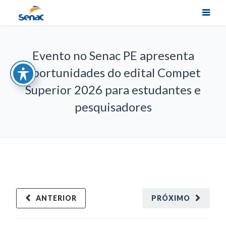
Evento no Senac PE apresenta
oportunidades do edital Compet
Superior 2026 para estudantes e
pesquisadores
ANTERIOR
PRÓXIMO