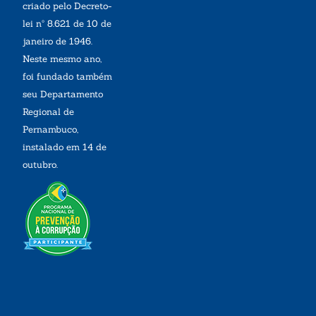
criado pelo Decreto-
lei nº 8.621 de 10 de
janeiro de 1946.
Neste mesmo ano,
foi fundado também
seu Departamento
Regional de
Pernambuco,
instalado em 14 de
outubro.