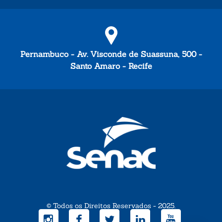
Pernambuco - Av. Visconde de Suassuna, 500 -
Santo Amaro - Recife
© Todos os Direitos Reservados - 2025.