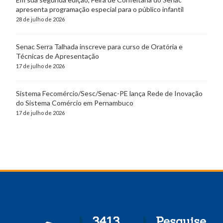
apresenta programação especial para o público infantil
28 de julho de 2026
Senac Serra Talhada inscreve para curso de Oratória e
Técnicas de Apresentação
17 de julho de 2026
Sistema Fecomércio/Sesc/Senac-PE lança Rede de Inovação
do Sistema Comércio em Pernambuco
17 de julho de 2026
3413
Pesquise