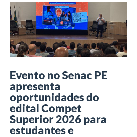
Evento no Senac PE
apresenta
oportunidades do
edital Compet
Superior 2026 para
estudantes e