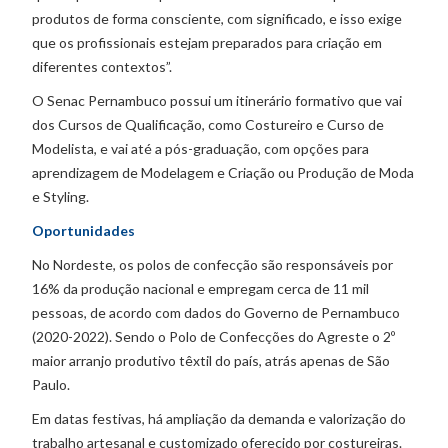
produtos de forma consciente, com significado, e isso exige
que os profissionais estejam preparados para criação em
diferentes contextos”.
O Senac Pernambuco possui um itinerário formativo que vai
dos Cursos de Qualificação, como Costureiro e Curso de
Modelista, e vai até a pós-graduação, com opções para
aprendizagem de Modelagem e Criação ou Produção de Moda
e Styling.
Oportunidades
No Nordeste, os polos de confecção são responsáveis por
16% da produção nacional e empregam cerca de 11 mil
pessoas, de acordo com dados do Governo de Pernambuco
(2020-2022). Sendo o Polo de Confecções do Agreste o 2º
maior arranjo produtivo têxtil do país, atrás apenas de São
Paulo.
Em datas festivas, há ampliação da demanda e valorização do
trabalho artesanal e customizado oferecido por costureiras.