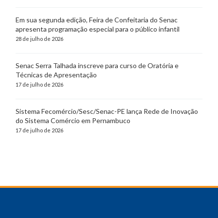
Em sua segunda edição, Feira de Confeitaria do Senac
apresenta programação especial para o público infantil
28 de julho de 2026
Senac Serra Talhada inscreve para curso de Oratória e
Técnicas de Apresentação
17 de julho de 2026
Sistema Fecomércio/Sesc/Senac-PE lança Rede de Inovação
do Sistema Comércio em Pernambuco
17 de julho de 2026