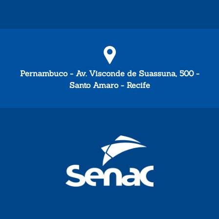
Pernambuco - Av. Visconde de Suassuna, 500 -
Santo Amaro - Recife