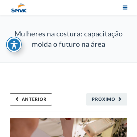
Mulheres na costura: capacitação
molda o futuro na área
ANTERIOR
PRÓXIMO