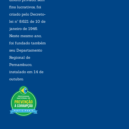
fins lucrativos, foi
criado pelo Decreto-
lei nº 8.621 de 10 de
janeiro de 1946.
Neste mesmo ano,
foi fundado também
seu Departamento
Regional de
Pernambuco,
instalado em 14 de
outubro.