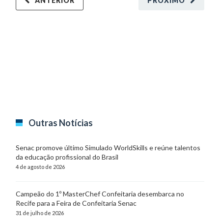
ANTERIOR
PRÓXIMO
Outras Notícias
Senac promove último Simulado WorldSkills e reúne talentos
da educação profissional do Brasil
4 de agosto de 2026
Campeão do 1º MasterChef Confeitaria desembarca no
Recife para a Feira de Confeitaria Senac
31 de julho de 2026