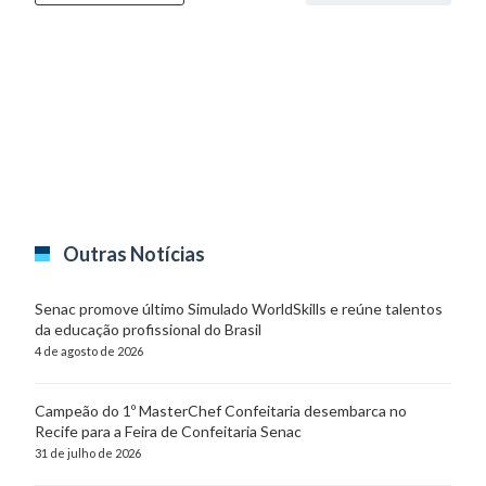
Outras Notícias
Senac promove último Simulado WorldSkills e reúne talentos
da educação profissional do Brasil
4 de agosto de 2026
Campeão do 1º MasterChef Confeitaria desembarca no
Recife para a Feira de Confeitaria Senac
31 de julho de 2026