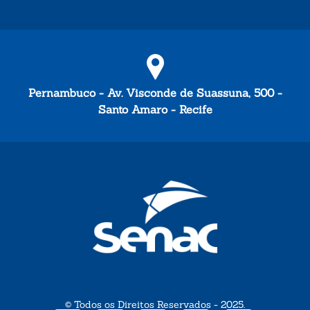
Pernambuco - Av. Visconde de Suassuna, 500 -
Santo Amaro - Recife
© Todos os Direitos Reservados - 2025.