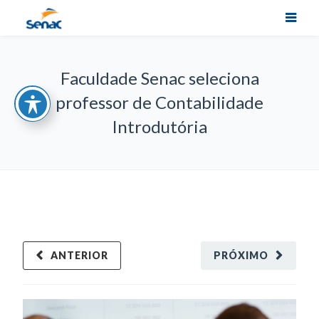
Faculdade Senac seleciona
professor de Contabilidade
Introdutória
ANTERIOR
PRÓXIMO