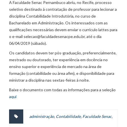
A Faculdade Senac Pernambuco abriu, no Recife, processo
seletivo destinado à contratação de professor para lecionar a
disciplina Contabilidade Introdutória, no curso de
Bacharelado em Administração. Os interessados com as
qualificações necessárias devem enviar o currículo lattes para
o e-mail selecao@faculdadesenacpe.edu.br, até o dia
06/04/2019 (sábado).
Os candidatos devem ter pós-graduação, preferencialmente,
mestrado ou doutorado, ter experiência em docência no
ensino superior e experiência de mercado na área de
formação (contabilidade ou área afim), e disponibilidade para
ministrar a disciplina nas sextas-feiras à noite.
Baixe o documento com todas as informações para a seleção
aqui
administração
,
Contabilidade
,
Faculdade Senac
,