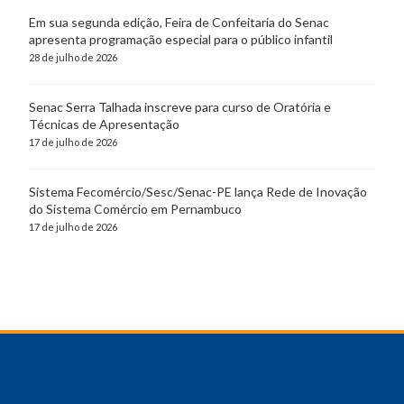
Em sua segunda edição, Feira de Confeitaria do Senac
apresenta programação especial para o público infantil
28 de julho de 2026
Senac Serra Talhada inscreve para curso de Oratória e
Técnicas de Apresentação
17 de julho de 2026
Sistema Fecomércio/Sesc/Senac-PE lança Rede de Inovação
do Sistema Comércio em Pernambuco
17 de julho de 2026