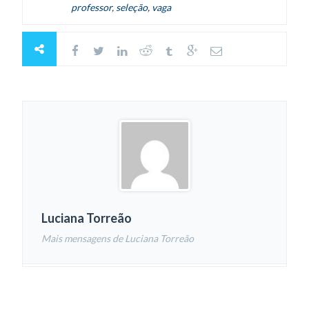
professor
,
seleção
,
vaga
Luciana Torreão
Mais mensagens de Luciana Torreão