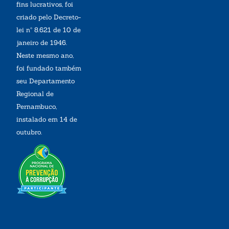
fins lucrativos, foi
criado pelo Decreto-
lei nº 8.621 de 10 de
janeiro de 1946.
Neste mesmo ano,
foi fundado também
seu Departamento
Regional de
Pernambuco,
instalado em 14 de
outubro.