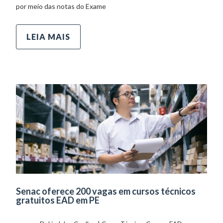
por meio das notas do Exame
LEIA MAIS
Senac oferece 200 vagas em cursos técnicos
gratuitos EAD em PE