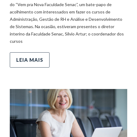
do “Vem pra Nova Faculdade Senac”, um bate-papo de
acolhimento com interessados em fazer os cursos de
Administração, Gestão de RH e Análise e Desenvolvimento
de Sistemas. Na ocasião, estiveram presentes o diretor
interino da Faculdade Senac, Silvio Artur; o coordenador dos
cursos
LEIA MAIS