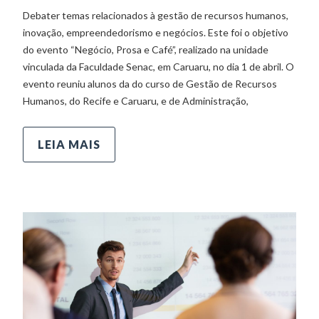
Debater temas relacionados à gestão de recursos humanos,
inovação, empreendedorismo e negócios. Este foi o objetivo
do evento “Negócio, Prosa e Café”, realizado na unidade
vinculada da Faculdade Senac, em Caruaru, no dia 1 de abril. O
evento reuniu alunos da do curso de Gestão de Recursos
Humanos, do Recife e Caruaru, e de Administração,
LEIA MAIS