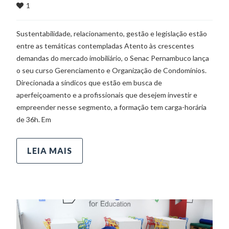
1
Sustentabilidade, relacionamento, gestão e legislação estão
entre as temáticas contempladas Atento às crescentes
demandas do mercado imobiliário, o Senac Pernambuco lança
o seu curso Gerenciamento e Organização de Condomínios.
Direcionada a síndicos que estão em busca de
aperfeiçoamento e a profissionais que desejem investir e
empreender nesse segmento, a formação tem carga-horária
de 36h. Em
LEIA MAIS