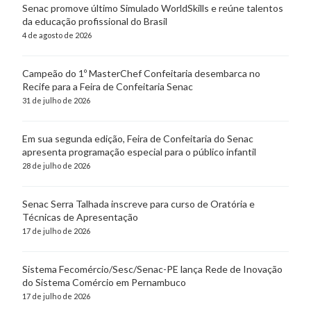
Senac promove último Simulado WorldSkills e reúne talentos
da educação profissional do Brasil
4 de agosto de 2026
Campeão do 1º MasterChef Confeitaria desembarca no
Recife para a Feira de Confeitaria Senac
31 de julho de 2026
Em sua segunda edição, Feira de Confeitaria do Senac
apresenta programação especial para o público infantil
28 de julho de 2026
Senac Serra Talhada inscreve para curso de Oratória e
Técnicas de Apresentação
17 de julho de 2026
Sistema Fecomércio/Sesc/Senac-PE lança Rede de Inovação
do Sistema Comércio em Pernambuco
17 de julho de 2026