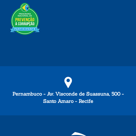
Pernambuco - Av. Visconde de Suassuna, 500 -
Santo Amaro - Recife