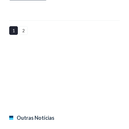
1
2
Outras Notícias