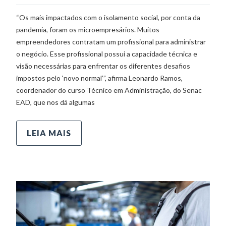
“Os mais impactados com o isolamento social, por conta da
pandemia, foram os microempresários. Muitos
empreendedores contratam um profissional para administrar
o negócio. Esse profissional possui a capacidade técnica e
visão necessárias para enfrentar os diferentes desafios
impostos pelo ‘novo normal’”, afirma Leonardo Ramos,
coordenador do curso Técnico em Administração, do Senac
EAD, que nos dá algumas
LEIA MAIS