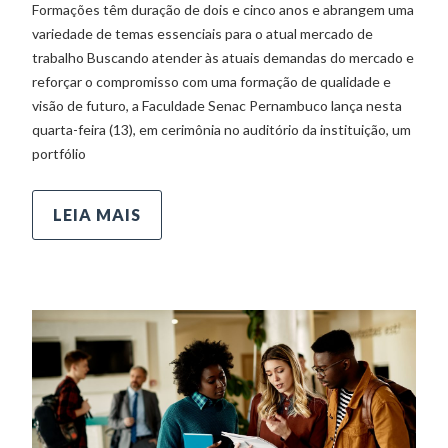
Formações têm duração de dois e cinco anos e abrangem uma
variedade de temas essenciais para o atual mercado de
trabalho Buscando atender às atuais demandas do mercado e
reforçar o compromisso com uma formação de qualidade e
visão de futuro, a Faculdade Senac Pernambuco lança nesta
quarta-feira (13), em cerimônia no auditório da instituição, um
portfólio
LEIA MAIS