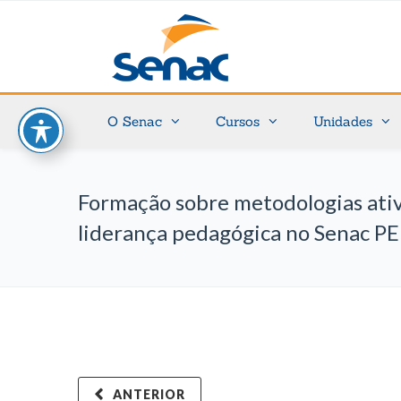
O Senac
Cursos
Unidades
Formação sobre metodologias ativ
liderança pedagógica no Senac PE
ANTERIOR