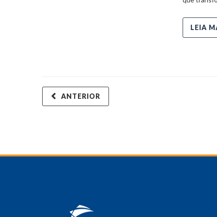
LEIA M
ANTERIOR