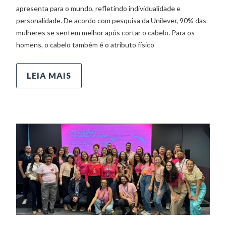
apresenta para o mundo, refletindo individualidade e
personalidade. De acordo com pesquisa da Unilever, 90% das
mulheres se sentem melhor após cortar o cabelo. Para os
homens, o cabelo também é o atributo físico
LEIA MAIS