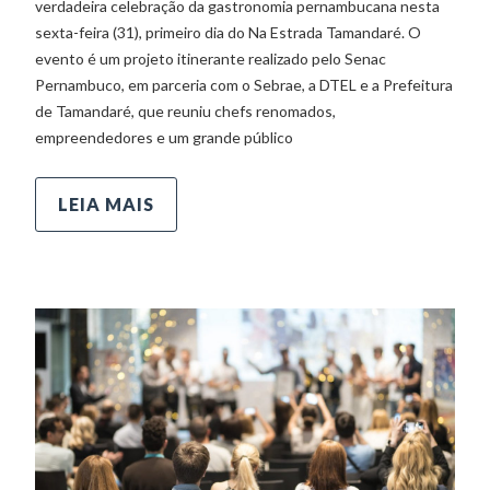
verdadeira celebração da gastronomia pernambucana nesta
sexta-feira (31), primeiro dia do Na Estrada Tamandaré. O
evento é um projeto itinerante realizado pelo Senac
Pernambuco, em parceria com o Sebrae, a DTEL e a Prefeitura
de Tamandaré, que reuniu chefs renomados,
empreendedores e um grande público
LEIA MAIS