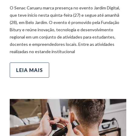
O Senac Caruaru marca presença no evento Jardim Digital,
que teve início nesta quinta-feira (27) e segue até amanhã
(28), em Belo Jardim. O evento é promovido pela Fundação
Bitury e reúne inovação, tecnologia e desenvolvimento
regional em um conjunto de atividades para estudantes,
docentes e empreendedores locais. Entre as atividades
realizadas no estande institucional
LEIA MAIS