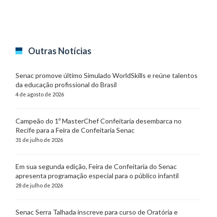
Outras Notícias
Senac promove último Simulado WorldSkills e reúne talentos
da educação profissional do Brasil
4 de agosto de 2026
Campeão do 1º MasterChef Confeitaria desembarca no
Recife para a Feira de Confeitaria Senac
31 de julho de 2026
Em sua segunda edição, Feira de Confeitaria do Senac
apresenta programação especial para o público infantil
28 de julho de 2026
Senac Serra Talhada inscreve para curso de Oratória e