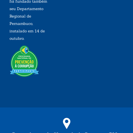
foi fundado também
seu Departamento
Regional de
Pernambuco,
instalado em 14 de
outubro.