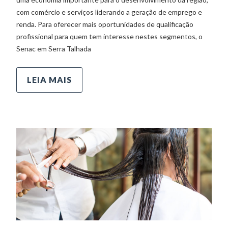
com comércio e serviços liderando a geração de emprego e
renda. Para oferecer mais oportunidades de qualificação
profissional para quem tem interesse nestes segmentos, o
Senac em Serra Talhada
LEIA MAIS