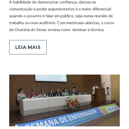
A habilidade de demonstrar confiança, clareza na
comunicação e poder argumentativo é o maior diferencial
quando o assunto é falar em público, seja numa reunião de
trabalho ou num auditório. Com matrículas abertas, o curso
de Oratória do Senac ensina como dominar a técnica.
LEIA MAIS