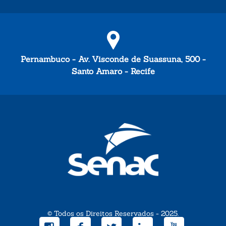
Pernambuco - Av. Visconde de Suassuna, 500 -
Santo Amaro - Recife
© Todos os Direitos Reservados - 2025.