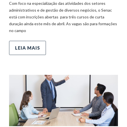
Com foco na especialização das atividades dos setores
administrativos e de gestão de diversos negócios, o Senac
está com inscrições abertas para três cursos de curta
duração ainda este mês de abril. As vagas são para formações
no campo
LEIA MAIS