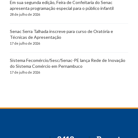
Em sua segunda edição, Feira de Confeitaria do Senac
apresenta programação especial para o público infantil
28 de julho de 2026
Senac Serra Talhada inscreve para curso de Oratória e
Técnicas de Apresentação
17 de julho de 2026
Sistema Fecomércio/Sesc/Senac-PE lança Rede de Inovação
do Sistema Comércio em Pernambuco
17 de julho de 2026