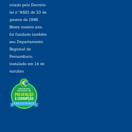
criado pelo Decreto-
lei nº 8.621 de 10 de
janeiro de 1946.
Neste mesmo ano,
foi fundado também
seu Departamento
Regional de
Pernambuco,
instalado em 14 de
outubro.