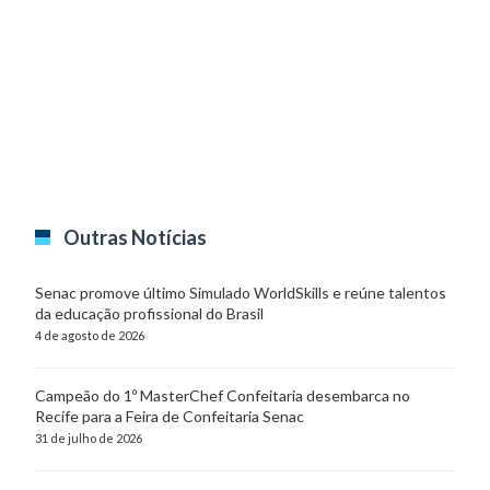
Outras Notícias
Senac promove último Simulado WorldSkills e reúne talentos
da educação profissional do Brasil
4 de agosto de 2026
Campeão do 1º MasterChef Confeitaria desembarca no
Recife para a Feira de Confeitaria Senac
31 de julho de 2026