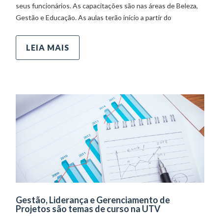
seus funcionários. As capacitações são nas áreas de Beleza,
Gestão e Educação. As aulas terão início a partir do
LEIA MAIS
Gestão, Liderança e Gerenciamento de
Projetos são temas de curso na UTV