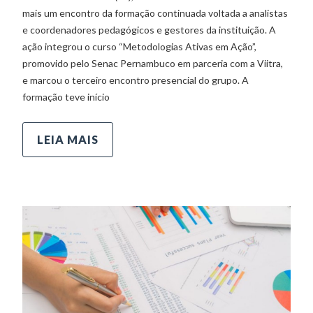
mais um encontro da formação continuada voltada a analistas
e coordenadores pedagógicos e gestores da instituição. A
ação integrou o curso “Metodologias Ativas em Ação”,
promovido pelo Senac Pernambuco em parceria com a Viitra,
e marcou o terceiro encontro presencial do grupo. A
formação teve início
LEIA MAIS