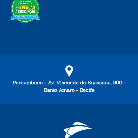
Pernambuco - Av. Visconde de Suassuna, 500 -
Santo Amaro - Recife