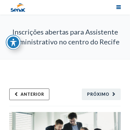
Inscrições abertas para Assistente
Administrativo no centro do Recife
ANTERIOR
PRÓXIMO