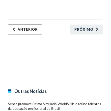
ANTERIOR
PRÓXIMO
Outras Notícias
Senac promove último Simulado WorldSkills e reúne talentos
da educação profissional do Brasil