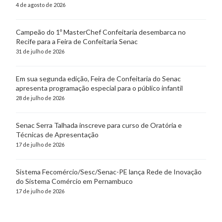
4 de agosto de 2026
Campeão do 1º MasterChef Confeitaria desembarca no
Recife para a Feira de Confeitaria Senac
31 de julho de 2026
Em sua segunda edição, Feira de Confeitaria do Senac
apresenta programação especial para o público infantil
28 de julho de 2026
Senac Serra Talhada inscreve para curso de Oratória e
Técnicas de Apresentação
17 de julho de 2026
Sistema Fecomércio/Sesc/Senac-PE lança Rede de Inovação
do Sistema Comércio em Pernambuco
17 de julho de 2026