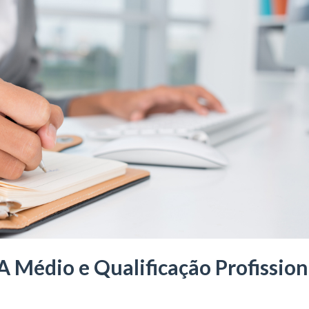
 Médio e Qualificação Profission