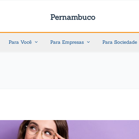
Pernambuco
Para Você
Para Empresas
Para Sociedade