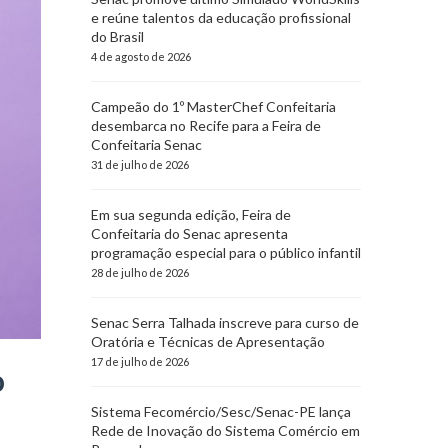
e reúne talentos da educação profissional
do Brasil
4 de agosto de 2026
Campeão do 1º MasterChef Confeitaria
desembarca no Recife para a Feira de
Confeitaria Senac
31 de julho de 2026
Em sua segunda edição, Feira de
Confeitaria do Senac apresenta
programação especial para o público infantil
28 de julho de 2026
Senac Serra Talhada inscreve para curso de
Oratória e Técnicas de Apresentação
17 de julho de 2026
o
Sistema Fecomércio/Sesc/Senac-PE lança
Rede de Inovação do Sistema Comércio em