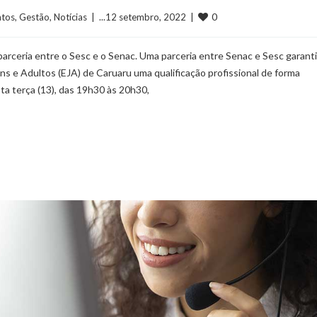
0
ntos
, 
Gestão
, 
Notícias
  |  ...12 setembro, 2022  |  
arceria entre o Sesc e o Senac. Uma parceria entre Senac e Sesc garanti
 e Adultos (EJA) de Caruaru uma qualificação profissional de forma
ta terça (13), das 19h30 às 20h30,