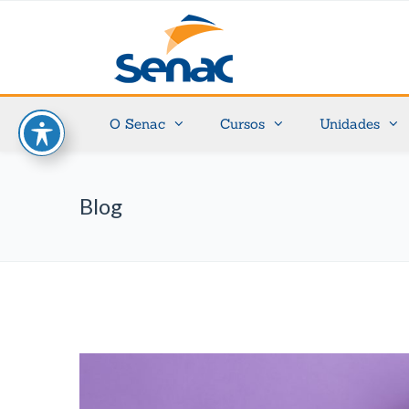
O Senac
Cursos
Unidades
Blog