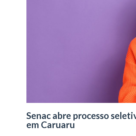
Senac abre processo seleti
em Caruaru