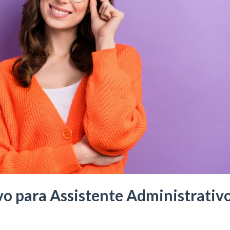
vo para Assistente Administrativ