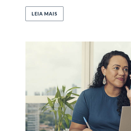
LEIA MAIS