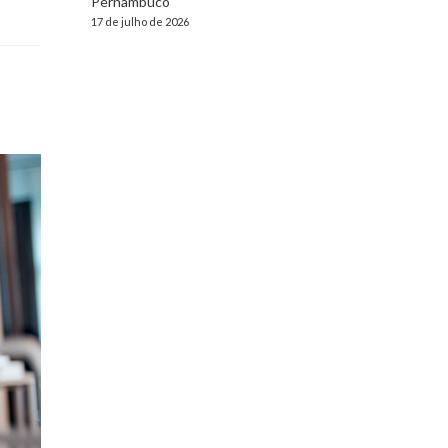
Pernambuco
17 de julho de 2026