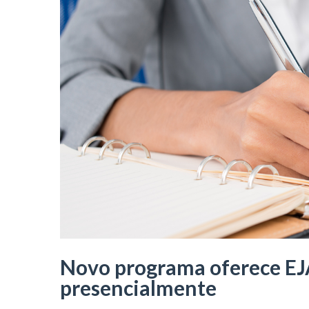
Novo programa oferece EJA
presencialmente