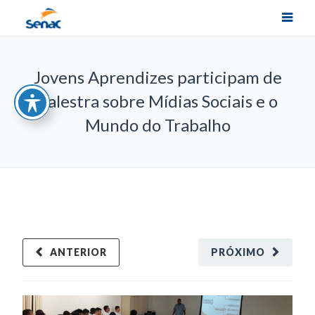
Jovens Aprendizes participam de
palestra sobre Mídias Sociais e o
Mundo do Trabalho
ANTERIOR
PRÓXIMO