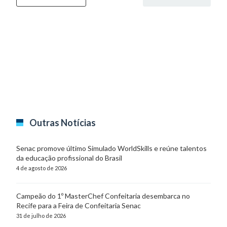
Outras Notícias
Senac promove último Simulado WorldSkills e reúne talentos
da educação profissional do Brasil
4 de agosto de 2026
Campeão do 1º MasterChef Confeitaria desembarca no
Recife para a Feira de Confeitaria Senac
31 de julho de 2026