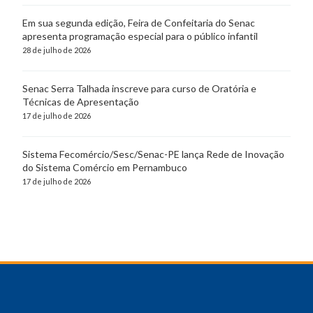
Em sua segunda edição, Feira de Confeitaria do Senac
apresenta programação especial para o público infantil
28 de julho de 2026
Senac Serra Talhada inscreve para curso de Oratória e
Técnicas de Apresentação
17 de julho de 2026
Sistema Fecomércio/Sesc/Senac-PE lança Rede de Inovação
do Sistema Comércio em Pernambuco
17 de julho de 2026