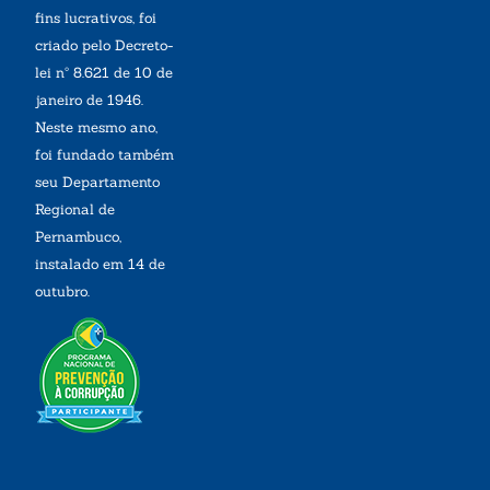
fins lucrativos, foi
criado pelo Decreto-
lei nº 8.621 de 10 de
janeiro de 1946.
Neste mesmo ano,
foi fundado também
seu Departamento
Regional de
Pernambuco,
instalado em 14 de
outubro.