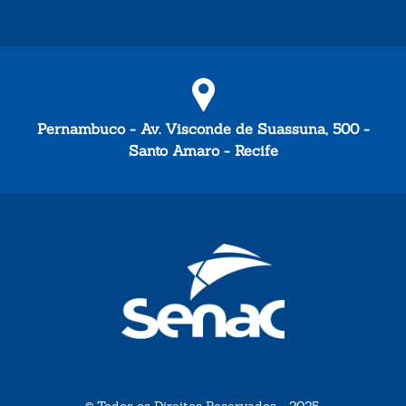
Pernambuco - Av. Visconde de Suassuna, 500 -
Santo Amaro - Recife