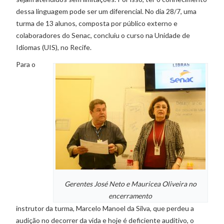
dessa linguagem pode ser um diferencial. No dia 28/7, uma
turma de 13 alunos, composta por público externo e
colaboradores do Senac, concluiu o curso na Unidade de
Idiomas (UIS), no Recife.
Para o
Gerentes José Neto e Mauricea Oliveira no
encerramento
instrutor da turma, Marcelo Manoel da Silva, que perdeu a
audição no decorrer da vida e hoje é deficiente auditivo, o