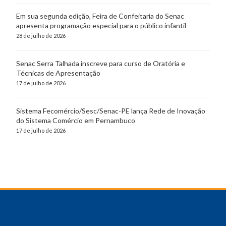
Em sua segunda edição, Feira de Confeitaria do Senac
apresenta programação especial para o público infantil
28 de julho de 2026
Senac Serra Talhada inscreve para curso de Oratória e
Técnicas de Apresentação
17 de julho de 2026
Sistema Fecomércio/Sesc/Senac-PE lança Rede de Inovação
do Sistema Comércio em Pernambuco
17 de julho de 2026