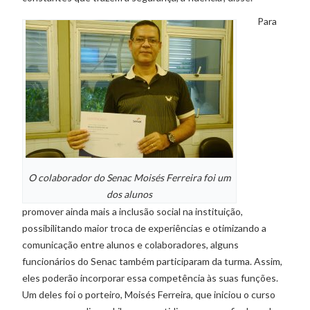
Para
O colaborador do Senac Moisés Ferreira foi um
dos alunos
promover ainda mais a inclusão social na instituição,
possibilitando maior troca de experiências e otimizando a
comunicação entre alunos e colaboradores, alguns
funcionários do Senac também participaram da turma. Assim,
eles poderão incorporar essa competência às suas funções.
Um deles foi o porteiro, Moisés Ferreira, que iniciou o curso