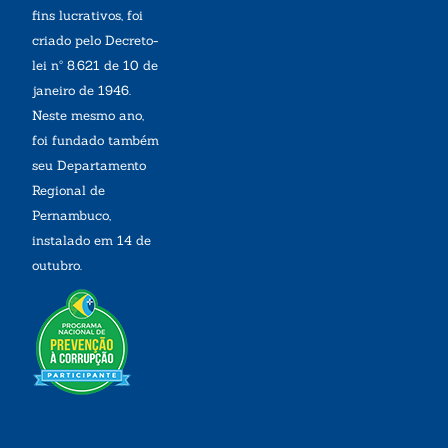
fins lucrativos, foi
criado pelo Decreto-
lei nº 8.621 de 10 de
janeiro de 1946.
Neste mesmo ano,
foi fundado também
seu Departamento
Regional de
Pernambuco,
instalado em 14 de
outubro.