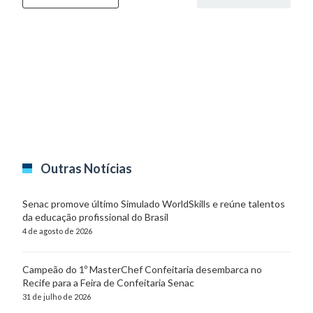
Outras Notícias
Senac promove último Simulado WorldSkills e reúne talentos
da educação profissional do Brasil
4 de agosto de 2026
Campeão do 1º MasterChef Confeitaria desembarca no
Recife para a Feira de Confeitaria Senac
31 de julho de 2026