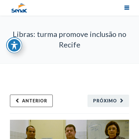
Libras: turma promove inclusão no
Recife
ANTERIOR
PRÓXIMO