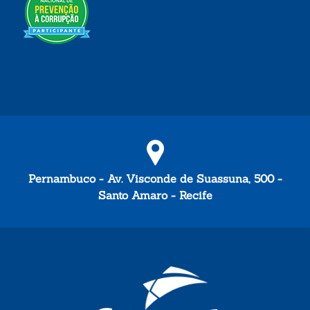
Pernambuco - Av. Visconde de Suassuna, 500 -
Santo Amaro - Recife