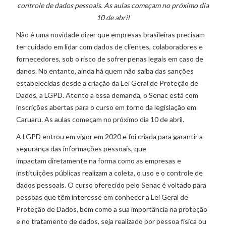
controle de dados pessoais. As aulas começam no próximo dia
10 de abril
Não é uma novidade dizer que empresas brasileiras precisam
ter cuidado em lidar com dados de clientes, colaboradores e
fornecedores, sob o risco de sofrer penas legais em caso de
danos. No entanto, ainda há quem não saiba das sanções
estabelecidas desde a criação da Lei Geral de Proteção de
Dados, a LGPD. Atento a essa demanda, o Senac está com
inscrições abertas para o curso em torno da legislação em
Caruaru. As aulas começam no próximo dia 10 de abril.
A LGPD entrou em vigor em 2020 e foi criada para garantir a
segurança das informações pessoais, que
impactam diretamente na forma como as empresas e
instituições públicas realizam a coleta, o uso e o controle de
dados pessoais. O curso oferecido pelo Senac é voltado para
pessoas que têm interesse em conhecer a Lei Geral de
Proteção de Dados, bem como a sua importância na proteção
e no tratamento de dados, seja realizado por pessoa física ou