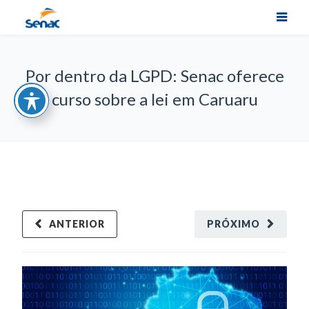
Por dentro da LGPD: Senac oferece
curso sobre a lei em Caruaru
ANTERIOR
PRÓXIMO