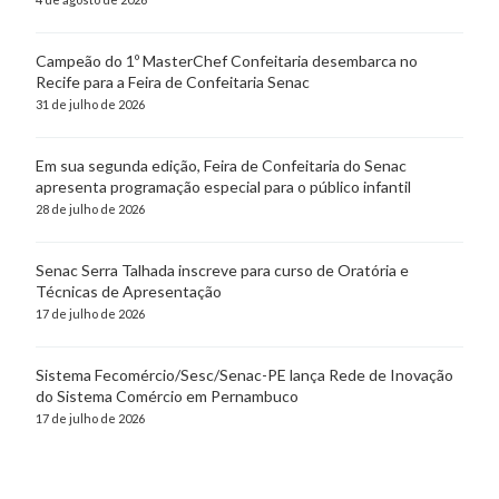
Campeão do 1º MasterChef Confeitaria desembarca no
Recife para a Feira de Confeitaria Senac
31 de julho de 2026
Em sua segunda edição, Feira de Confeitaria do Senac
apresenta programação especial para o público infantil
28 de julho de 2026
Senac Serra Talhada inscreve para curso de Oratória e
Técnicas de Apresentação
17 de julho de 2026
Sistema Fecomércio/Sesc/Senac-PE lança Rede de Inovação
do Sistema Comércio em Pernambuco
17 de julho de 2026