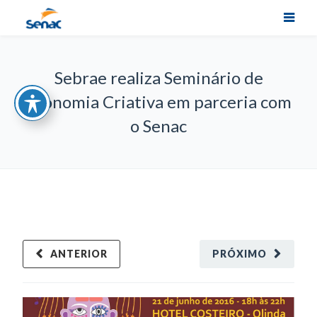
Sebrae realiza Seminário de
Economia Criativa em parceria com
o Senac
ANTERIOR
PRÓXIMO